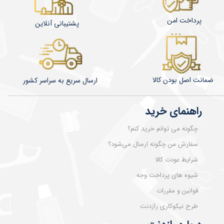
پرداخت امن
پشتیبانی آنلاین
ضمانت اصل بودن کالا
​​​​ارسال سریع به سراسر کشور
راهنمای خرید
چگونه می توانم خرید کنم؟
سفارش من چگونه ارسال می‌شود؟
شرایط عودت کالا
شیوه های پرداخت وجه
قوانین و مقررات
طرح نیکوکاری رازدنت