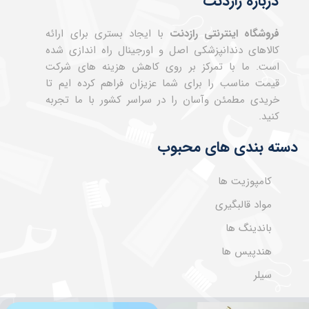
درباره رازدنت
فروشگاه اینترنتی رازدنت
با ایجاد بستری برای ارائه
کالاهای دندانپزشکی اصل و اورجینال راه اندازی شده
است. ما با تمرکز بر روی کاهش هزینه های شرکت
قیمت مناسب را برای شما عزیزان فراهم کرده ایم تا
خریدی مطمئن وآسان را در سراسر کشور با ما تجربه
کنید.
دسته بندی های محبوب
کامپوزیت ها
مواد قالبگیری
باندینگ ها
هندپیس ها
سیلر