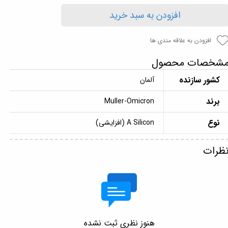
افزودن به سبد خرید
افزودن به علاقه مندی ها
شخصات محصول
کشور سازنده
آلمان
برند
Muller-Omicron
نوع
A Silicon (افزایشی)
ظرات
هنوز نظری ثبت نشده