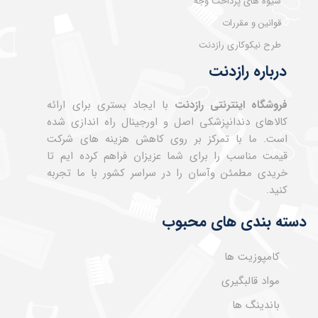
شیوه های پرداخت وجه
قوانین و مقررات
طرح نیکوکاری رازدنت
درباره رازدنت
فروشگاه اینترنتی رازدنت
با ایجاد بستری برای ارائه
کالاهای دندانپزشکی اصل و اورجینال راه اندازی شده
است. ما با تمرکز بر روی کاهش هزینه های شرکت
قیمت مناسب را برای شما عزیزان فراهم کرده ایم تا
خریدی مطمئن وآسان را در سراسر کشور با ما تجربه
کنید.
دسته بندی های محبوب
کامپوزیت ها
مواد قالبگیری
باندینگ ها