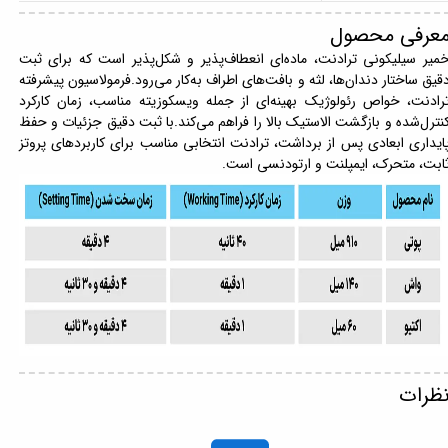
عرفی محصول
میر سیلیکونی ترادنت، ماده‌ای انعطاف‌پذیر و شکل‌پذیر است که برای ثبت
قیق ساختار دندان‌ها، لثه و بافت‌های اطراف به‌کار می‌رود.فرمولاسیون پیشرفته
رادنت، خواص رئولوژیک بهینه‌ای از جمله ویسکوزیته مناسب، زمان کارکرد
نترل‌شده و بازگشت الاستیک بالا را فراهم می‌کند.با ثبت دقیق جزئیات و حفظ
ایداری ابعادی پس از برداشت، ترادنت انتخابی مناسب برای کاربردهای پروتز
ابت، متحرک، ایمپلنت و ارتودنسی است.
ظرات