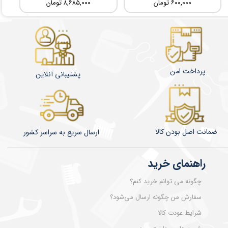
۶۰۰,۰۰۰ تومان
۸,۶۸۵,۰۰۰ تومان
پرداخت امن
پشتیبانی آنلاین
ضمانت اصل بودن کالا
​​​​ارسال سریع به سراسر کشور
راهنمای خرید
چگونه می توانم خرید کنم؟
سفارش من چگونه ارسال می‌شود؟
شرایط عودت کالا