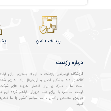
پرداخت امن
پشت
درباره رازدنت
فروشگاه اینترنتی رازدنت
با ایجاد بستری برای ارائه
کالاهای دندانپزشکی اصل و اورجینال راه اندازی شده
است. ما با تمرکز بر روی کاهش هزینه های شرکت
قیمت مناسب را برای شما عزیزان فراهم کرده ایم تا
خریدی مطمئن وآسان را در سراسر کشور با ما تجربه
کنید.