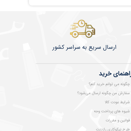
​​​​ارسال سریع به سراسر کشور
اهنمای خرید
چگونه می توانم خرید کنم؟
سفارش من چگونه ارسال می‌شود؟
شرایط عودت کالا
شیوه های پرداخت وجه
قوانین و مقررات
طرح نیکوکاری رازدنت