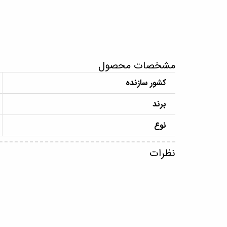
مشخصات محصول
کشور سازنده
برند
نوع
نظرات