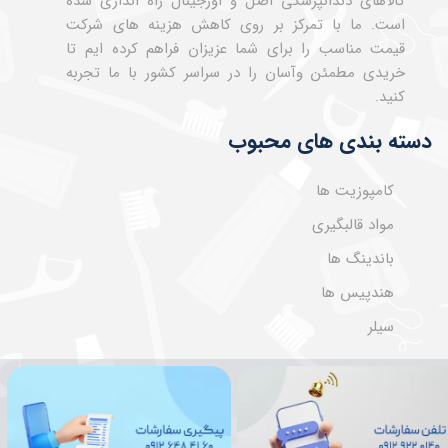
کالاهای دندانپزشکی اصل و اورجینال راه اندازی شده
است. ما با تمرکز بر روی کاهش هزینه های شرکت
قیمت مناسب را برای شما عزیزان فراهم کرده ایم تا
خریدی مطمئن وآسان را در سراسر کشور با ما تجربه
کنید.
دسته بندی های محبوب
کامپوزیت ها
مواد قالبگیری
باندینگ ها
هندپیس ها
سیلر