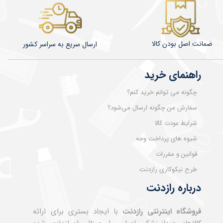
ضمانت اصل بودن کالا
​​​​ارسال سریع به سراسر کشور
راهنمای خرید
چگونه می توانم خرید کنم؟
سفارش من چگونه ارسال می‌شود؟
شرایط عودت کالا
شیوه های پرداخت وجه
قوانین و مقررات
طرح نیکوکاری رازدنت
درباره رازدنت
فروشگاه اینترنتی رازدنت
با ایجاد بستری برای ارائه