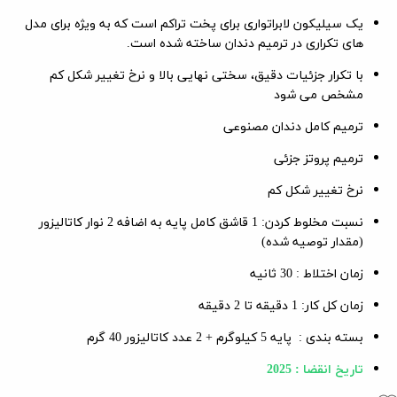
یک سیلیکون لابراتواری برای پخت تراکم است که به ویژه برای مدل
های تکراری در ترمیم دندان ساخته شده است.
با تکرار جزئیات دقیق، سختی نهایی بالا و نرخ تغییر شکل کم
مشخص می شود
ترمیم کامل دندان مصنوعی
ترمیم پروتز جزئی
نرخ تغییر شکل کم
نسبت مخلوط کردن: 1 قاشق کامل پایه به اضافه 2 نوار کاتالیزور
(مقدار توصیه شده)
زمان اختلاط : 30 ثانیه
زمان کل کار: 1 دقیقه تا 2 دقیقه
بسته بندی :
پایه 5 کیلوگرم + 2 عدد کاتالیزور 40 گرم
تاریخ انقضا : 2025