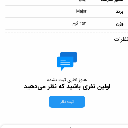
برند
Major
وزن
453 گرم
ظرات
هنوز نظری ثبت نشده
اولین نفری باشید که نظر می‌دهید
ثبت نظر