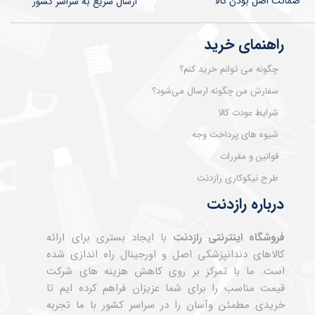
ضمانت اصل بودن کالا
​​​​ارسال سریع به سراسر کشور
راهنمای خرید
چگونه می توانم خرید کنم؟
سفارش من چگونه ارسال می‌شود؟
شرایط عودت کالا
شیوه های پرداخت وجه
قوانین و مقررات
طرح نیکوکاری رازدنت
درباره رازدنت
فروشگاه اینترنتی رازدنت
با ایجاد بستری برای ارائه
کالاهای دندانپزشکی اصل و اورجینال راه اندازی شده
است. ما با تمرکز بر روی کاهش هزینه های شرکت
قیمت مناسب را برای شما عزیزان فراهم کرده ایم تا
خریدی مطمئن وآسان را در سراسر کشور با ما تجربه