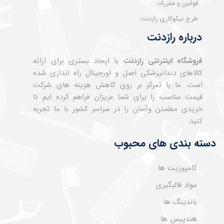
قوانین و مقررات
طرح نیکوکاری رازدنت
درباره رازدنت
فروشگاه اینترنتی رازدنت
با ایجاد بستری برای ارائه
کالاهای دندانپزشکی اصل و اورجینال راه اندازی شده
است. ما با تمرکز بر روی کاهش هزینه های شرکت
قیمت مناسب را برای شما عزیزان فراهم کرده ایم تا
خریدی مطمئن وآسان را در سراسر کشور با ما تجربه
کنید.
دسته بندی های محبوب
کامپوزیت ها
مواد قالبگیری
باندینگ ها
هندپیس ها