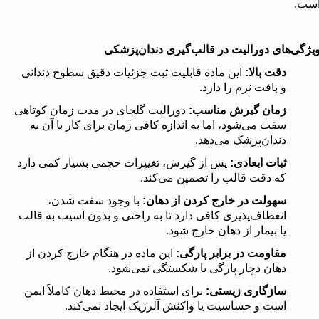
ست.
یژگی‌های دورالیت در قالب‌گیری دندان‌پزشکی
دقت بالا:
این ماده قابلیت ثبت جزئیات دقیق سطوح دندانی
و بافت نرم را دارد
.
زمان گیرش مناسب:
دورالیت گلچای در مدت زمان کوتاهی
سفت می‌شود، اما به اندازه کافی زمان برای کار با آن به
دندان‌پزشک می‌دهد
.
ثبات ابعادی:
پس از گیرش، تغییرات حجمی بسیار کمی دارد
که دقت قالب را تضمین می‌کند
.
سهولت در خارج کردن از دهان:
با وجود سفت شدن،
انعطاف‌پذیری کافی دارد تا به راحتی و بدون آسیب به قالب
یا بیمار از دهان خارج شود
.
مقاومت در برابر پارگی:
این ماده در هنگام خارج کردن از
دهان دچار پارگی یا شکستگی نمی‌شود
.
سازگاری زیستی:
برای استفاده در محیط دهان کاملاً ایمن
است و حساسیت یا واکنش آلرژیک ایجاد نمی‌کند
.