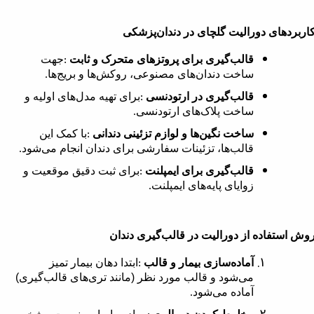
اربردهای دورالیت گلچای در دندان‌پزشکی
قالب‌گیری برای پروتزهای متحرک و ثابت
جهت
:
ساخت دندان‌های مصنوعی، روکش‌ها و بریج‌ها
.
قالب‌گیری در ارتودنسی
برای تهیه مدل‌های اولیه و
:
ساخت پلاک‌های ارتودنسی
.
ساخت نگین‌ها و لوازم تزئینی دندانی
با کمک این
:
قالب‌ها، تزئینات سفارشی برای دندان انجام می‌شود
.
قالب‌گیری برای ایمپلنت
برای ثبت دقیق موقعیت و
:
زوایای پایه‌های ایمپلنت
.
وش استفاده از دورالیت در قالب‌گیری دندان
آماده‌سازی بیمار و قالب
ابتدا دهان بیمار تمیز
:
می‌شود و قالب مورد نظر (مانند تری‌های قالب‌گیری)
آماده می‌شود
.