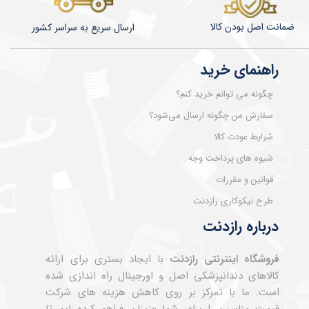
ضمانت اصل بودن کالا
​​​​ارسال سریع به سراسر کشور
راهنمای خرید
چگونه می توانم خرید کنم؟
سفارش من چگونه ارسال می‌شود؟
شرایط عودت کالا
شیوه های پرداخت وجه
قوانین و مقررات
طرح نیکوکاری رازدنت
درباره رازدنت
فروشگاه اینترنتی رازدنت
با ایجاد بستری برای ارائه
کالاهای دندانپزشکی اصل و اورجینال راه اندازی شده
است. ما با تمرکز بر روی کاهش هزینه های شرکت