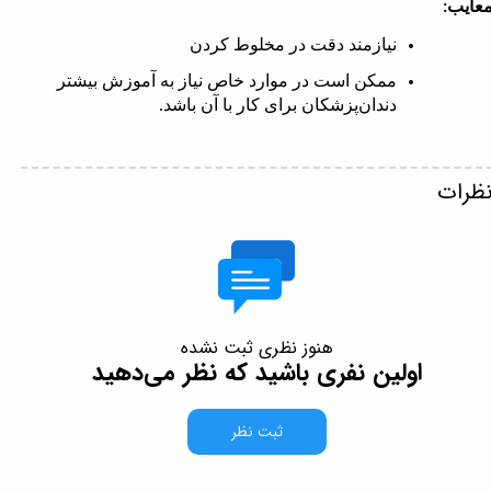
عایب
:
نیازمند دقت در مخلوط کردن
ممکن است در موارد خاص نیاز به آموزش بیشتر
دندان‌پزشکان برای کار با آن باشد
.
ظرات
هنوز نظری ثبت نشده
اولین نفری باشید که نظر می‌دهید
ثبت نظر