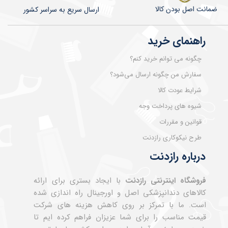
ضمانت اصل بودن کالا
​​​​ارسال سریع به سراسر کشور
راهنمای خرید
چگونه می توانم خرید کنم؟
سفارش من چگونه ارسال می‌شود؟
شرایط عودت کالا
شیوه های پرداخت وجه
قوانین و مقررات
طرح نیکوکاری رازدنت
درباره رازدنت
فروشگاه اینترنتی رازدنت
با ایجاد بستری برای ارائه
کالاهای دندانپزشکی اصل و اورجینال راه اندازی شده
است. ما با تمرکز بر روی کاهش هزینه های شرکت
قیمت مناسب را برای شما عزیزان فراهم کرده ایم تا