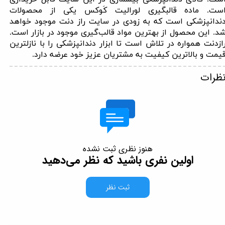
ست. ماده قالبگیری لورالیت کَوکس یکی از محصولات
ندانپزشکی است که به زودی در سایت راز دنت موجود خواهد
د. این محصول از بهترین مواد قالب‌گیری موجود در بازار است
.
ازدنت همواره در تلاش است تا ابزار دندانپزشکی را با نازل­ترین
یمت و بالاترین کیفیت به مشتریان عزیز خود عرضه دارد.
ظرات
هنوز نظری ثبت نشده
اولین نفری باشید که نظر می‌دهید
ثبت نظر