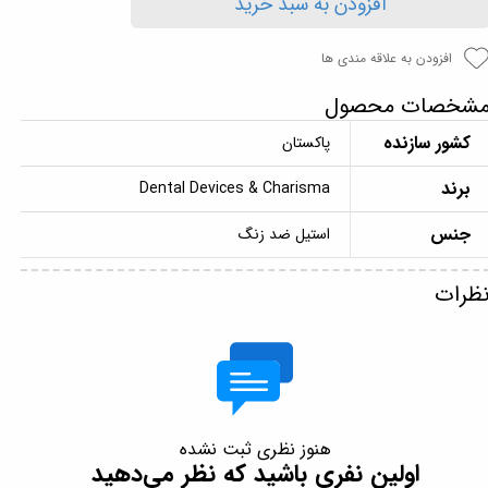
افزودن به سبد خرید
افزودن به علاقه مندی ها
شخصات محصول
کشور سازنده
پاکستان
برند
Dental Devices & Charisma
جنس
استیل ضد زنگ
ظرات
هنوز نظری ثبت نشده
اولین نفری باشید که نظر می‌دهید