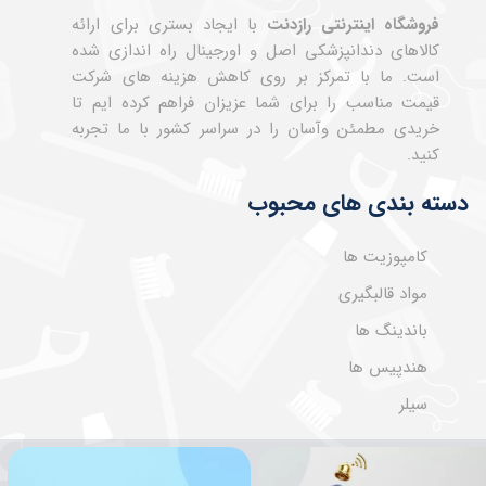
فروشگاه اینترنتی رازدنت
با ایجاد بستری برای ارائه
کالاهای دندانپزشکی اصل و اورجینال راه اندازی شده
است. ما با تمرکز بر روی کاهش هزینه های شرکت
قیمت مناسب را برای شما عزیزان فراهم کرده ایم تا
خریدی مطمئن وآسان را در سراسر کشور با ما تجربه
کنید.
دسته بندی های محبوب
کامپوزیت ها
مواد قالبگیری
باندینگ ها
هندپیس ها
سیلر