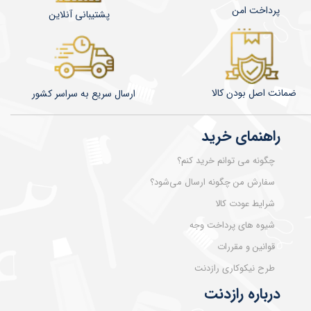
پرداخت امن
پشتیبانی آنلاین
ضمانت اصل بودن کالا
​​​​ارسال سریع به سراسر کشور
راهنمای خرید
چگونه می توانم خرید کنم؟
سفارش من چگونه ارسال می‌شود؟
شرایط عودت کالا
شیوه های پرداخت وجه
قوانین و مقررات
طرح نیکوکاری رازدنت
درباره رازدنت