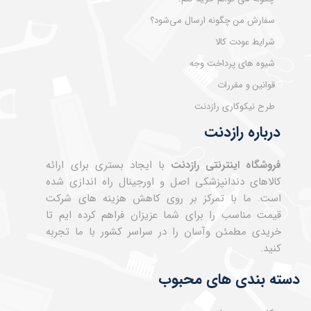
سفارش من چگونه ارسال می‌شود؟
شرایط عودت کالا
شیوه های پرداخت وجه
قوانین و مقررات
طرح نیکوکاری رازدنت
درباره رازدنت
فروشگاه اینترنتی رازدنت
با ایجاد بستری برای ارائه
کالاهای دندانپزشکی اصل و اورجینال راه اندازی شده
است. ما با تمرکز بر روی کاهش هزینه های شرکت
قیمت مناسب را برای شما عزیزان فراهم کرده ایم تا
خریدی مطمئن وآسان را در سراسر کشور با ما تجربه
کنید.
دسته بندی های محبوب