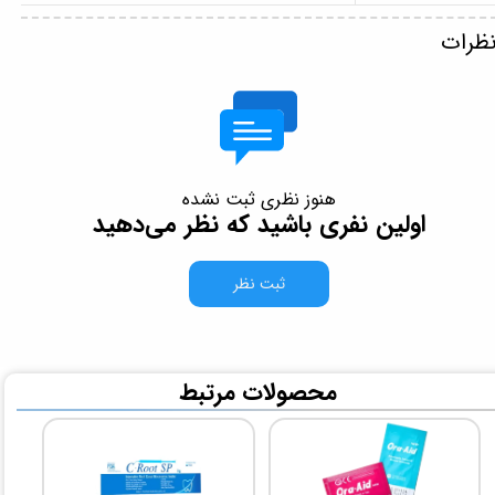
ظرات
هنوز نظری ثبت نشده
اولین نفری باشید که نظر می‌دهید
ثبت نظر
​محصولات مرتبط