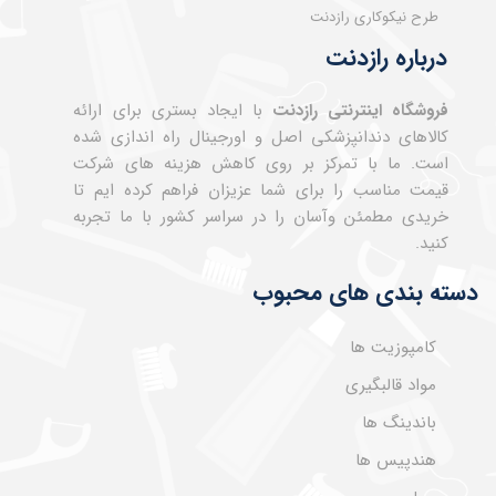
طرح نیکوکاری رازدنت
درباره رازدنت
فروشگاه اینترنتی رازدنت
با ایجاد بستری برای ارائه
کالاهای دندانپزشکی اصل و اورجینال راه اندازی شده
است. ما با تمرکز بر روی کاهش هزینه های شرکت
قیمت مناسب را برای شما عزیزان فراهم کرده ایم تا
خریدی مطمئن وآسان را در سراسر کشور با ما تجربه
کنید.
دسته بندی های محبوب
کامپوزیت ها
مواد قالبگیری
باندینگ ها
هندپیس ها