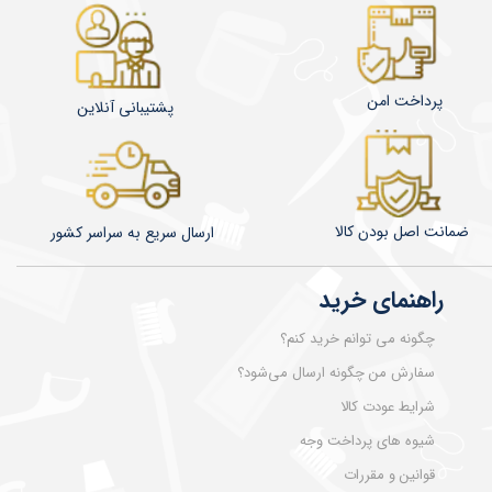
پرداخت امن
پشتیبانی آنلاین
ضمانت اصل بودن کالا
​​​​ارسال سریع به سراسر کشور
راهنمای خرید
چگونه می توانم خرید کنم؟
سفارش من چگونه ارسال می‌شود؟
شرایط عودت کالا
شیوه های پرداخت وجه
قوانین و مقررات