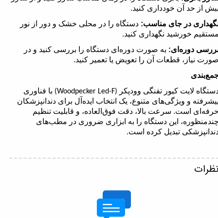
یش از حد آن خودداری کنید.
گهداری در جای مناسب:
دستگاه را در محلی خشک و دور از نور
ستقیم خورشید نگهداری کنید.
ررسی دوره‌ای:
به صورت دوره‌ای دستگاه را بررسی کنید و در
ورت نیاز، قطعات آن را تعویض یا تعمیر کنید.
مع‌بندی
ستگاه لایت کیور تفنگی وودپکر
با فناوری
(Woodpecker Led-F)
یشرفته و ویژگی‌های متنوع، یک انتخاب ایده‌آل برای دندانپزشکان
رفه‌ای است. سرعت بالا، دقت فوق‌العاده، و قابلیت تنظیم
ندمنظوره، این دستگاه را به ابزاری ضروری در مطب‌های
ندانپزشکی تبدیل کرده است
.
ظرات