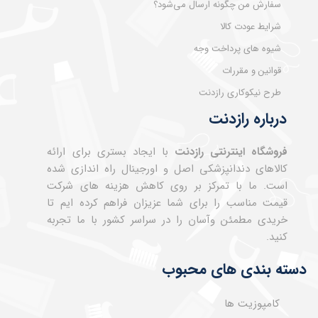
سفارش من چگونه ارسال می‌شود؟
شرایط عودت کالا
شیوه های پرداخت وجه
قوانین و مقررات
طرح نیکوکاری رازدنت
درباره رازدنت
فروشگاه اینترنتی رازدنت
با ایجاد بستری برای ارائه
کالاهای دندانپزشکی اصل و اورجینال راه اندازی شده
است. ما با تمرکز بر روی کاهش هزینه های شرکت
قیمت مناسب را برای شما عزیزان فراهم کرده ایم تا
خریدی مطمئن وآسان را در سراسر کشور با ما تجربه
کنید.
دسته بندی های محبوب
کامپوزیت ها