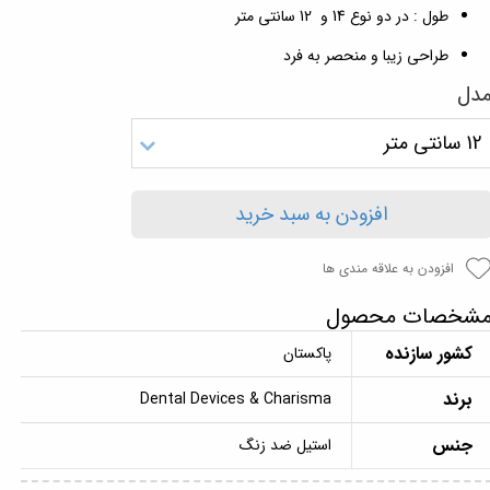
طول : در دو نوع 14 و 12 سانتی متر
طراحی زیبا و منحصر به فرد
دل
12 سانتی متر
افزودن به سبد خرید
افزودن به علاقه مندی ها
شخصات محصول
کشور سازنده
پاکستان
برند
Dental Devices & Charisma
جنس
استیل ضد زنگ