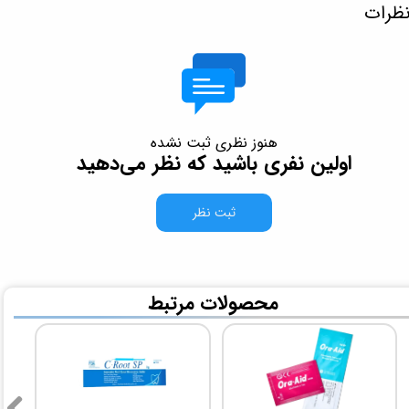
ظرات
هنوز نظری ثبت نشده
اولین نفری باشید که نظر می‌دهید
ثبت نظر
​محصولات مرتبط