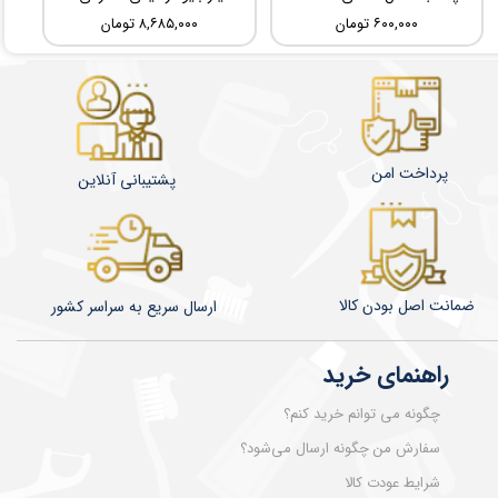
۶۰۰,۰۰۰ تومان
۸,۶۸۵,۰۰۰ تومان
پرداخت امن
پشتیبانی آنلاین
ضمانت اصل بودن کالا
​​​​ارسال سریع به سراسر کشور
راهنمای خرید
چگونه می توانم خرید کنم؟
سفارش من چگونه ارسال می‌شود؟
شرایط عودت کالا