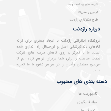
شیوه های پرداخت وجه
قوانین و مقررات
طرح نیکوکاری رازدنت
درباره رازدنت
فروشگاه اینترنتی رازدنت
با ایجاد بستری برای ارائه
کالاهای دندانپزشکی اصل و اورجینال راه اندازی شده
است. ما با تمرکز بر روی کاهش هزینه های شرکت
قیمت مناسب را برای شما عزیزان فراهم کرده ایم تا
خریدی مطمئن وآسان را در سراسر کشور با ما تجربه
کنید.
دسته بندی های محبوب
کامپوزیت ها
مواد قالبگیری
باندینگ ها