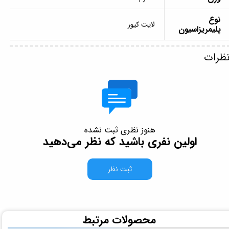
نوع
لایت کیور
پلیمریزاسیون
ظرات
هنوز نظری ثبت نشده
اولین نفری باشید که نظر می‌دهید
ثبت نظر
​محصولات مرتبط