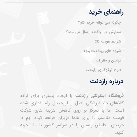
راهنمای خرید
چگونه می توانم خرید کنم؟
سفارش من چگونه ارسال می‌شود؟
شرایط عودت کالا
شیوه های پرداخت وجه
قوانین و مقررات
طرح نیکوکاری رازدنت
درباره رازدنت
فروشگاه اینترنتی رازدنت
با ایجاد بستری برای ارائه
کالاهای دندانپزشکی اصل و اورجینال راه اندازی شده
است. ما با تمرکز بر روی کاهش هزینه های شرکت
قیمت مناسب را برای شما عزیزان فراهم کرده ایم تا
خریدی مطمئن وآسان را در سراسر کشور با ما تجربه
کنید.