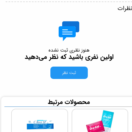
ظرات
هنوز نظری ثبت نشده
اولین نفری باشید که نظر می‌دهید
ثبت نظر
​محصولات مرتبط