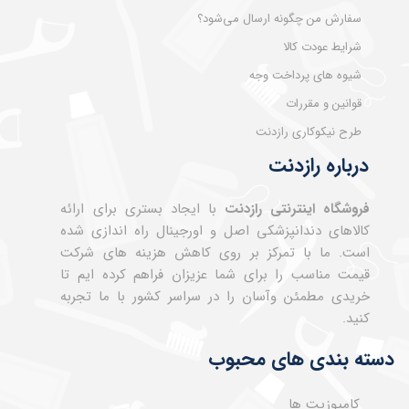
سفارش من چگونه ارسال می‌شود؟
شرایط عودت کالا
شیوه های پرداخت وجه
قوانین و مقررات
طرح نیکوکاری رازدنت
درباره رازدنت
فروشگاه اینترنتی رازدنت
با ایجاد بستری برای ارائه
کالاهای دندانپزشکی اصل و اورجینال راه اندازی شده
است. ما با تمرکز بر روی کاهش هزینه های شرکت
قیمت مناسب را برای شما عزیزان فراهم کرده ایم تا
خریدی مطمئن وآسان را در سراسر کشور با ما تجربه
کنید.
دسته بندی های محبوب
کامپوزیت ها