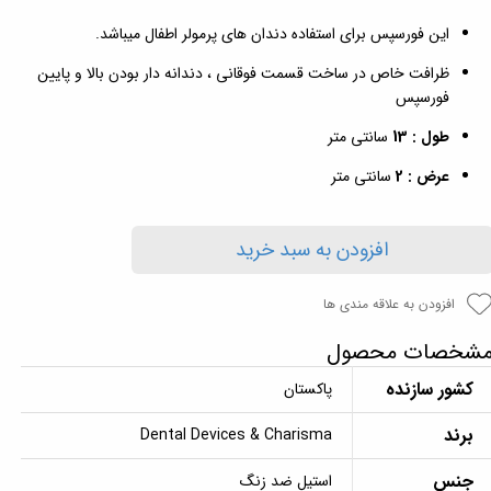
این فورسپس برای استفاده دندان های پرمولر اطفال میباشد.
ظرافت خاص در ساخت قسمت فوقانی ، دندانه دار بودن بالا و پایین
فورسپس
طول : 13
سانتی متر
عرض : 2
سانتی متر
افزودن به سبد خرید
افزودن به علاقه مندی ها
شخصات محصول
کشور سازنده
پاکستان
برند
Dental Devices & Charisma
جنس
استیل ضد زنگ