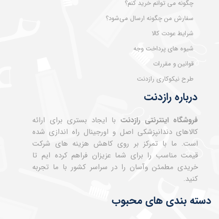
چگونه می توانم خرید کنم؟
سفارش من چگونه ارسال می‌شود؟
شرایط عودت کالا
شیوه های پرداخت وجه
قوانین و مقررات
طرح نیکوکاری رازدنت
درباره رازدنت
فروشگاه اینترنتی رازدنت
با ایجاد بستری برای ارائه
کالاهای دندانپزشکی اصل و اورجینال راه اندازی شده
است. ما با تمرکز بر روی کاهش هزینه های شرکت
قیمت مناسب را برای شما عزیزان فراهم کرده ایم تا
خریدی مطمئن وآسان را در سراسر کشور با ما تجربه
کنید.
دسته بندی های محبوب