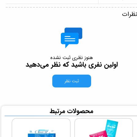
ظرات
هنوز نظری ثبت نشده
اولین نفری باشید که نظر می‌دهید
ثبت نظر
​محصولات مرتبط