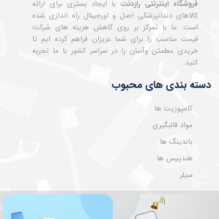
فروشگاه اینترنتی رازدنت
با ایجاد بستری برای ارائه
کالاهای دندانپزشکی اصل و اورجینال راه اندازی شده
است. ما با تمرکز بر روی کاهش هزینه های شرکت
قیمت مناسب را برای شما عزیزان فراهم کرده ایم تا
خریدی مطمئن وآسان را در سراسر کشور با ما تجربه
کنید.
دسته بندی های محبوب
کامپوزیت ها
مواد قالبگیری
باندینگ ها
هندپیس ها
سیلر