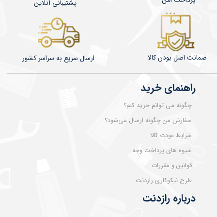
پشتیبانی آنلاین
ضمانت اصل بودن کالا
​​​​ارسال سریع به سراسر کشور
راهنمای خرید
چگونه می توانم خرید کنم؟
سفارش من چگونه ارسال می‌شود؟
شرایط عودت کالا
شیوه های پرداخت وجه
قوانین و مقررات
طرح نیکوکاری رازدنت
درباره رازدنت