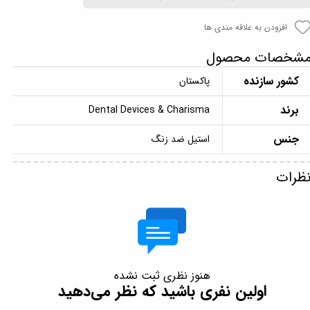
افزودن به علاقه مندی ها
شخصات محصول
کشور سازنده
پاکستان
برند
Dental Devices & Charisma
جنس
استیل ضد زنگ
ظرات
هنوز نظری ثبت نشده
اولین نفری باشید که نظر می‌دهید