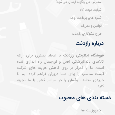
سفارش من چگونه ارسال می‌شود؟
شرایط عودت کالا
شیوه های پرداخت وجه
قوانین و مقررات
طرح نیکوکاری رازدنت
درباره رازدنت
فروشگاه اینترنتی رازدنت
با ایجاد بستری برای ارائه
کالاهای دندانپزشکی اصل و اورجینال راه اندازی شده
است. ما با تمرکز بر روی کاهش هزینه های شرکت
قیمت مناسب را برای شما عزیزان فراهم کرده ایم تا
خریدی مطمئن وآسان را در سراسر کشور با ما تجربه
کنید.
دسته بندی های محبوب
کامپوزیت ها