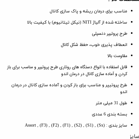
مناسب برای درمان ریشه و پاک سازی کانال
ساخته شده از آلیاژ NITI (نیکل تیتانیوم) با کیفیت بالا
طرح پروتیپر دنسپلی
حفظ شکل کانال
انعطاف پذیری خوب،
مقاومت بالا
قابل استفاده با انواع دستگاه های روتاری طرح پروتیپر و مناسب برای باز
کردن و آماده سازی کانال در درمان اندو
طرح پروتیپر و مناسب برای باز کردن و آماده سازی کانال در درمان
اندو
طول 31 میلی متر
بسته بندی 6 عددی
سایز بندی : (Sx) , (S1) , (S2) , (F1) , (F2) , (F3) , Assort
ایز