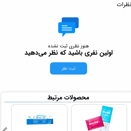
ظرات
هنوز نظری ثبت نشده
اولین نفری باشید که نظر می‌دهید
ثبت نظر
​محصولات مرتبط