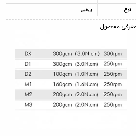
نوع
پروتیپر
عرفی محصول