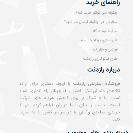
راهنمای خرید
چگونه می توانم خرید کنم؟
سفارش من چگونه ارسال می‌شود؟
شرایط عودت کالا
شیوه های پرداخت وجه
قوانین و مقررات
طرح نیکوکاری رازدنت
درباره رازدنت
فروشگاه اینترنتی رازدنت
با ایجاد بستری برای ارائه
کالاهای دندانپزشکی اصل و اورجینال راه اندازی شده
است. ما با تمرکز بر روی کاهش هزینه های شرکت
قیمت مناسب را برای شما عزیزان فراهم کرده ایم تا
خریدی مطمئن وآسان را در سراسر کشور با ما تجربه
کنید.
دسته بندی های محبوب