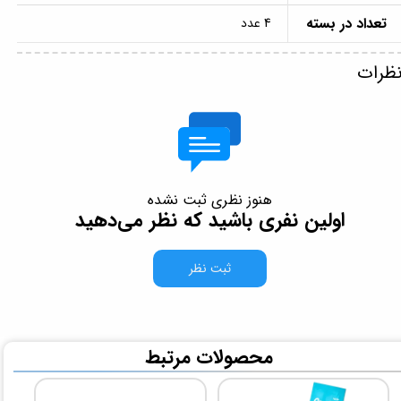
تعداد در بسته
4 عدد
ظرات
هنوز نظری ثبت نشده
اولین نفری باشید که نظر می‌دهید
ثبت نظر
​محصولات مرتبط