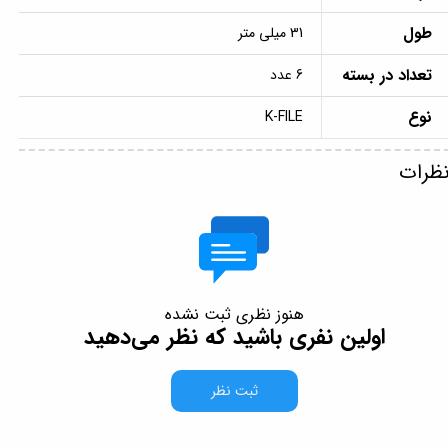
طول
31 میلی متر
تعداد در بسته
6 عدد
نوع
K-FILE
ظرات
هنوز نظری ثبت نشده
اولین نفری باشید که نظر می‌دهید
ثبت نظر