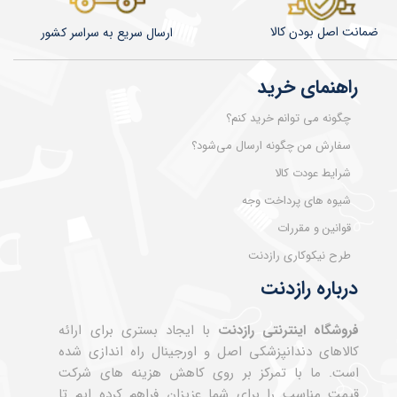
ضمانت اصل بودن کالا
​​​​ارسال سریع به سراسر کشور
راهنمای خرید
چگونه می توانم خرید کنم؟
سفارش من چگونه ارسال می‌شود؟
شرایط عودت کالا
شیوه های پرداخت وجه
قوانین و مقررات
طرح نیکوکاری رازدنت
درباره رازدنت
فروشگاه اینترنتی رازدنت
با ایجاد بستری برای ارائه
کالاهای دندانپزشکی اصل و اورجینال راه اندازی شده
است. ما با تمرکز بر روی کاهش هزینه های شرکت
قیمت مناسب را برای شما عزیزان فراهم کرده ایم تا