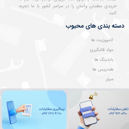
خریدی مطمئن وآسان را در سراسر کشور با ما تجربه
کنید.
دسته بندی های محبوب
کامپوزیت ها
مواد قالبگیری
باندینگ ها
هندپیس ها
سیلر