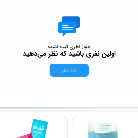
هنوز نظری ثبت نشده
اولین نفری باشید که نظر می‌دهید
ثبت نظر