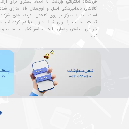
فروشگاه اینترنتی رازدنت
با ایجاد بستری برای ارائه
کالاهای دندانپزشکی اصل و اورجینال راه اندازی شده
است. ما با تمرکز بر روی کاهش هزینه های شرکت
قیمت مناسب را برای شما عزیزان فراهم کرده ایم تا
خریدی مطمئن وآسان را در سراسر کشور با ما تجربه
کنید.