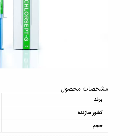
مشخصات محصول
برند
کشور سازنده
حجم