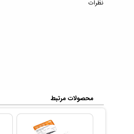
نظرات
​محصولات مرتبط