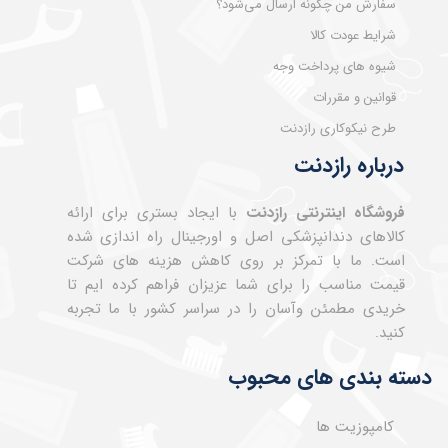
سفارش من چگونه ارسال می‌شود؟
شرایط عودت کالا
شیوه های پرداخت وجه
قوانین و مقررات
طرح نیکوکاری رازدنت
درباره رازدنت
فروشگاه اینترنتی رازدنت
با ایجاد بستری برای ارائه
کالاهای دندانپزشکی اصل و اورجینال راه اندازی شده
است. ما با تمرکز بر روی کاهش هزینه های شرکت
قیمت مناسب را برای شما عزیزان فراهم کرده ایم تا
خریدی مطمئن وآسان را در سراسر کشور با ما تجربه
کنید.
دسته بندی های محبوب
کامپوزیت ها