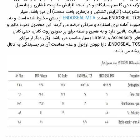
رکیب دی کلسیم سیلیکات و در نتیجه افزایش مقاومت فشاری و پتانسیل
ستئوژنیک (افزایش تشکیل و بازسازی بافت سخت) آن می باشد. سیلر
ENDOSEAL TC همانند
ENDOSEAL MTA
از پیش مخلوط شده است و به
ورت آماده برای استفاده و سرنگی عرضه می گردد. این محصول قدرت مانور و
یالیت بالایی دارد و به همین واسطه برای پر نمودن روت کانال، حتی کانال
های Accessory و Lateral بسیار مناسب می باشد. یکی دیگر از مزایای
ENDOSEAL TCS، دارا نبودن اوژنول و عدم ممانعت آن در چسبندگی به کانال
یشه می باشد.