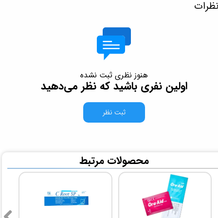
ظرات
هنوز نظری ثبت نشده
اولین نفری باشید که نظر می‌دهید
ثبت نظر
​محصولات مرتبط