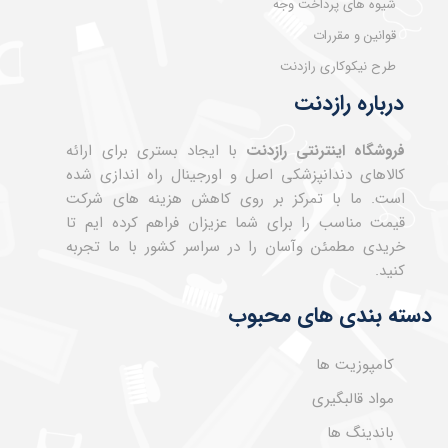
شیوه های پرداخت وجه
قوانین و مقررات
طرح نیکوکاری رازدنت
درباره رازدنت
فروشگاه اینترنتی رازدنت
با ایجاد بستری برای ارائه
کالاهای دندانپزشکی اصل و اورجینال راه اندازی شده
است. ما با تمرکز بر روی کاهش هزینه های شرکت
قیمت مناسب را برای شما عزیزان فراهم کرده ایم تا
خریدی مطمئن وآسان را در سراسر کشور با ما تجربه
کنید.
دسته بندی های محبوب
کامپوزیت ها
مواد قالبگیری
باندینگ ها