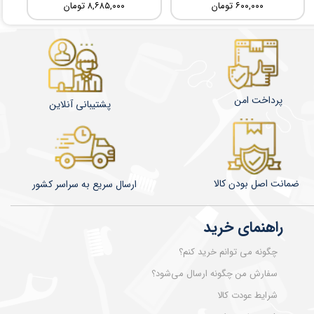
۶۰۰,۰۰۰ تومان
۸,۶۸۵,۰۰۰ تومان
پرداخت امن
پشتیبانی آنلاین
ضمانت اصل بودن کالا
​​​​ارسال سریع به سراسر کشور
راهنمای خرید
چگونه می توانم خرید کنم؟
سفارش من چگونه ارسال می‌شود؟
شرایط عودت کالا