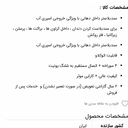
شخصات کالا :
سندبلاستر داخل دهانی با ویژگی خروجی اسپری آب
برای سندبلاست کردن دندان ، داخل کراون ها ، براکت ها ، پرسلن ،
زیرکانیا ، فلز روکش
سندبلاستر داخل دهانی با ویژگی خروجی اسپری آب
قابلیت اتوکلاو
۴ سوراخه + اتصال مستقیم به‌ شلنگ یونیت
کیفیت عالی + کارایی موثر
۲ سال گارانتی تعویض (در صورت تعمیر نشدن) و خدمات پس از
فروش
افزودن به علاقه مندی ها
شخصات محصول
کشور سازنده
ایران