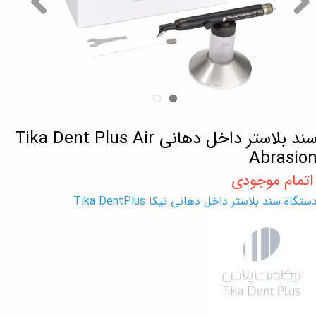
سند بلاستر داخل دهانی Tika Dent Plus Air
Abrasio
ستگاه سند بلاستر داخل دهانی تیکا Tika DentPlus