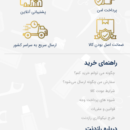
پرداخت امن
پشتیبانی آنلاین
ضمانت اصل بودن کالا
​​​​ارسال سریع به سراسر کشور
راهنمای خرید
چگونه می توانم خرید کنم؟
سفارش من چگونه ارسال می‌شود؟
شرایط عودت کالا
شیوه های پرداخت وجه
قوانین و مقررات
طرح نیکوکاری رازدنت
درباره رازدنت