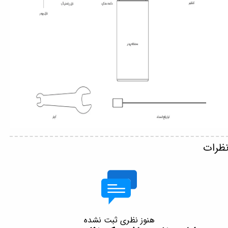
ظرات
هنوز نظری ثبت نشده