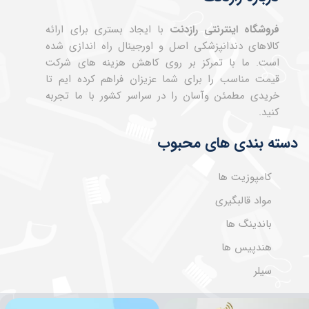
فروشگاه اینترنتی رازدنت
با ایجاد بستری برای ارائه
کالاهای دندانپزشکی اصل و اورجینال راه اندازی شده
است. ما با تمرکز بر روی کاهش هزینه های شرکت
قیمت مناسب را برای شما عزیزان فراهم کرده ایم تا
خریدی مطمئن وآسان را در سراسر کشور با ما تجربه
کنید.
دسته بندی های محبوب
کامپوزیت ها
مواد قالبگیری
باندینگ ها
هندپیس ها
سیلر