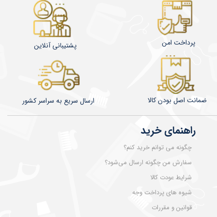
پرداخت امن
پشتیبانی آنلاین
ضمانت اصل بودن کالا
​​​​ارسال سریع به سراسر کشور
راهنمای خرید
چگونه می توانم خرید کنم؟
سفارش من چگونه ارسال می‌شود؟
شرایط عودت کالا
شیوه های پرداخت وجه
قوانین و مقررات