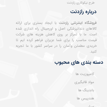
طرح نیکوکاری رازدنت
درباره رازدنت
فروشگاه اینترنتی رازدنت
با ایجاد بستری برای ارائه
کالاهای دندانپزشکی اصل و اورجینال راه اندازی شده
است. ما با تمرکز بر روی کاهش هزینه های شرکت
قیمت مناسب را برای شما عزیزان فراهم کرده ایم تا
خریدی مطمئن وآسان را در سراسر کشور با ما تجربه
کنید.
دسته بندی های محبوب
کامپوزیت ها
مواد قالبگیری
باندینگ ها
هندپیس ها
سیلر