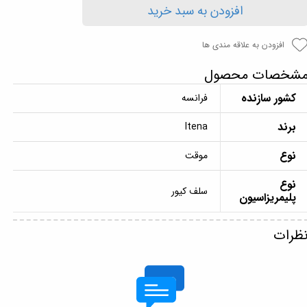
افزودن به سبد خرید
افزودن به علاقه مندی ها
شخصات محصول
کشور سازنده
فرانسه
برند
Itena
نوع
موقت
نوع
سلف کیور
پلیمریزاسیون
ظرات