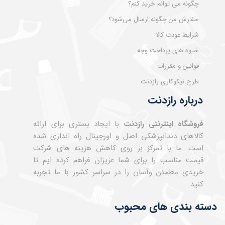
چگونه می توانم خرید کنم؟
سفارش من چگونه ارسال می‌شود؟
شرایط عودت کالا
شیوه های پرداخت وجه
قوانین و مقررات
★
★
★
★
★
طرح نیکوکاری رازدنت
درباره رازدنت
فروشگاه اینترنتی رازدنت
با ایجاد بستری برای ارائه
کالاهای دندانپزشکی اصل و اورجینال راه اندازی شده
است. ما با تمرکز بر روی کاهش هزینه های شرکت
قیمت مناسب را برای شما عزیزان فراهم کرده ایم تا
خریدی مطمئن وآسان را در سراسر کشور با ما تجربه
کنید.
دسته بندی های محبوب