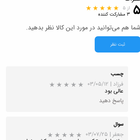
از ۵
۳ مشارکت کننده
ما هم می‌توانید در مورد این کالا نظر بدهید.
ثبت نظر
چسب
فرزاد
|
۰۳/۰۵/۱۲
عالی بود
پاسخ دهید
سوال
جعفر
|
۰۳/۰۷/۲۵