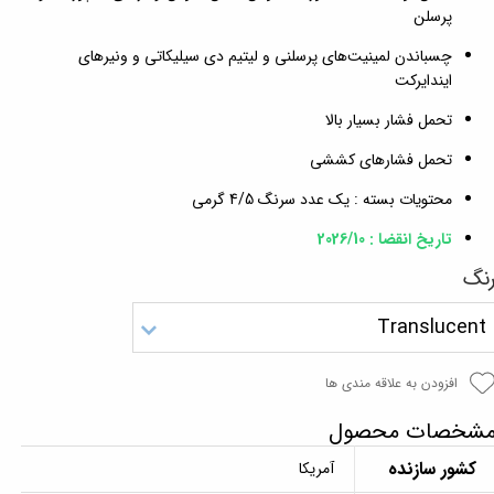
پرسلن
چسباندن لمینیت‌های پرسلنی و لیتیم دی سیلیکاتی و ونیرهای
ایندایرکت
تحمل فشار بسیار بالا
تحمل فشارهای کششی
محتویات بسته : یک عدد سرنگ 4/5 گرمی
تاریخ انقضا : 2026/10
نگ
Translucent
افزودن به علاقه مندی ها
شخصات محصول
کشور سازنده
آمریکا