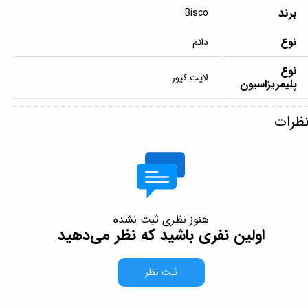
برند
Bisco
نوع
دائم
نوع
لایت کیور
پلیمریزاسیون
ظرات
هنوز نظری ثبت نشده
اولین نفری باشید که نظر می‌دهید
ثبت نظر