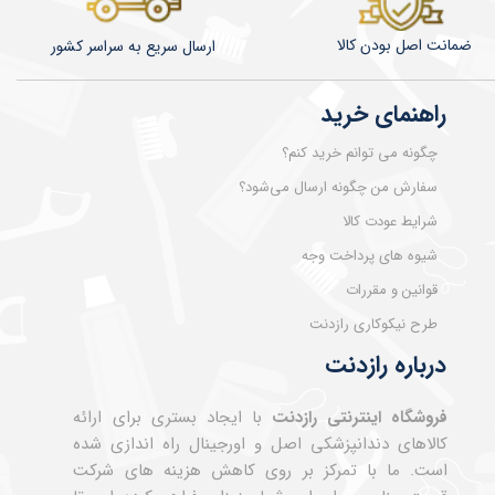
ضمانت اصل بودن کالا
​​​​ارسال سریع به سراسر کشور
راهنمای خرید
چگونه می توانم خرید کنم؟
سفارش من چگونه ارسال می‌شود؟
شرایط عودت کالا
شیوه های پرداخت وجه
قوانین و مقررات
طرح نیکوکاری رازدنت
درباره رازدنت
فروشگاه اینترنتی رازدنت
با ایجاد بستری برای ارائه
کالاهای دندانپزشکی اصل و اورجینال راه اندازی شده
است. ما با تمرکز بر روی کاهش هزینه های شرکت