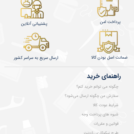
پرداخت امن
پشتیبانی آنلاین
ضمانت اصل بودن کالا
​​​​ارسال سریع به سراسر کشور
راهنمای خرید
چگونه می توانم خرید کنم؟
سفارش من چگونه ارسال می‌شود؟
شرایط عودت کالا
شیوه های پرداخت وجه
قوانین و مقررات
طرح نیکوکاری رازدنت