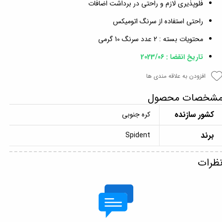
فلوپذیری لازم و راحتی در برداشت اضافات
راحتی استفاده از سرنگ اتومیکس
محتویات بسته : 2 عدد سرنگ 10 گرمی
تاریخ انقضا : 2023/06
افزودن به علاقه مندی ها
شخصات محصول
کشور سازنده
کره جنوبی
برند
Spident
ظرات