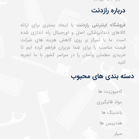
درباره رازدنت
فروشگاه اینترنتی رازدنت
با ایجاد بستری برای ارائه
کالاهای دندانپزشکی اصل و اورجینال راه اندازی شده
است. ما با تمرکز بر روی کاهش هزینه های شرکت
قیمت مناسب را برای شما عزیزان فراهم کرده ایم تا
خریدی مطمئن وآسان را در سراسر کشور با ما تجربه
کنید.
دسته بندی های محبوب
کامپوزیت ها
مواد قالبگیری
باندینگ ها
هندپیس ها
سیلر