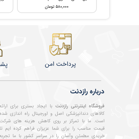
۵۸۰,۰۰۰ تومان
پرداخت امن
پشت
درباره رازدنت
فروشگاه اینترنتی رازدنت
با ایجاد بستری برای ارائه
کالاهای دندانپزشکی اصل و اورجینال راه اندازی شده
است. ما با تمرکز بر روی کاهش هزینه های شرکت
قیمت مناسب را برای شما عزیزان فراهم کرده ایم تا
خریدی مطمئن وآسان را در سراسر کشور با ما تجربه