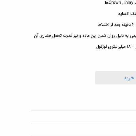
ها
نک اکساید
رمیمی به دلیل روان شدن این ماده و نیز قدرت تحمل فشاری آن
 خرید