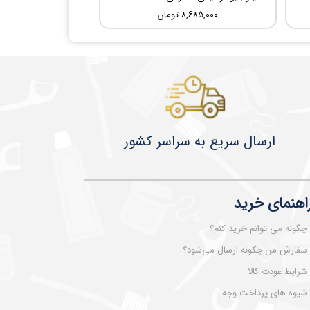
۸,۶۸۵,۰۰۰ تومان
​​​​ارسال سریع به سراسر کشور
اهنمای خرید
چگونه می توانم خرید کنم؟
سفارش من چگونه ارسال می‌شود؟
شرایط عودت کالا
شیوه های پرداخت وجه