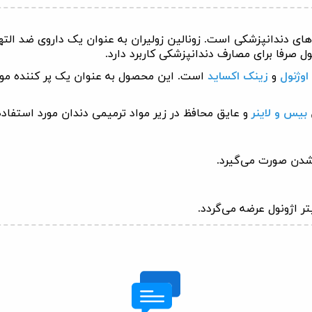
های دندانپزشکی است. زونالین زولیران به عنوان یک داروی ضد الت
صرفا برای مصارف دندانپزشکی کاربرد دارد.
اوژنول
و
زینک اکساید
است. این محصول به عنوان یک پر کننده موق
بیس و لاینر
و عایق محافظ در زیر مواد ترمیمی دندان مورد استفاده 
شدن صورت می‌گیرد
.
تر اژونول عرضه می‌گردد
.