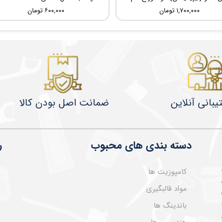
۱,۷۰۰,۰۰۰ تومان
۶۰۰,۰۰۰ تومان
یبانی آنلاین
ضمانت اصل بودن کالا
دسته بندی های محبوب
ر
کامپوزیت ها
مواد قالبگیری
باندینگ ها