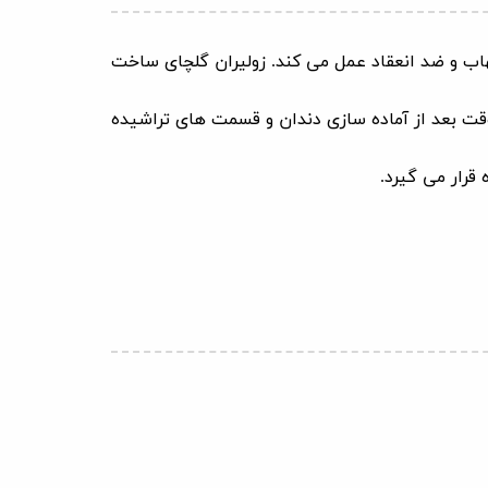
هاب و ضد انعقاد عمل می کند. زولیران گلچای ساخت
ت بعد از آماده سازی دندان و قسمت های تراشیده
قرار می گیرد.