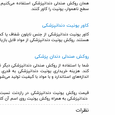
همان روکش صندلی دندانپزشکی استفاده می‌کنیم. ا
سطح ناهموار، یونیت را کاور کنند
.
کاور یونیت دندانپزشکی
کاور یونیت دندانپزشکی از جنس نایلون شفاف یا کدر
هستند. روکش یونیت دندانپزشکی از مواد قابل بازیاف
روکش صندلی دندان پزشکی
شما با استفاده از روکش صندلی دندانپزشکی دیگر 
کند. هزینه خریداری یونیت دندانپزشکی به قدری
اندازه‌های استاندارد و با مواد با کیفیت تولید می‌شو
قیمت روکش یونیت دندانپزشکی در رازدنت نسبت به
دندانپزشکی به همراه روکش یونیت روی اسم آن کل
نظرات