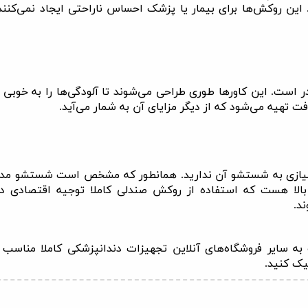
ین روکش‌ها برای بیمار یا پزشک احساس ناراحتی ایجاد نمی‌کنند 
 است. این کاور‌ها طوری طراحی می‌شوند تا آلودگی‌ها را به خوبی 
ت تهیه می‌شود که از دیگر مزایای آن به شمار می‌آید
.
نیازی به شستشو آن ندارید. همانطور که مشخص است شستشو مداوم م
 بالا هست که استفاده از روکش صندلی کاملا توجیه اقتصادی د
ند
.
 سایر فروشگاه‌های آنلاین تجهیزات دندانپزشکی کاملا مناسب و
یک کنید.