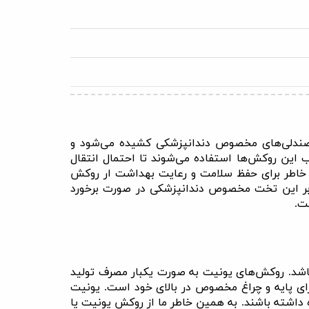
ونی روی صندلی‌های مخصوص دندانپزشکی کشیده می‌شود و
 این روکش‌ها استفاده می‌شوند تا احتمال انتقال
ن خاطر برای حفظ سلامت و رعایت بهداشت ار روکش
وه بر این تخت مخصوص دندانپزشکی در صورت برخورد
ست
.
 باشد. روکش‌های یونیت به صورت یکبار مصرف تولید
رای پایه و چراغ مخصوص در بالای خود است. یونیت
 داشته باشند. به همین خاطر ما از روکش یونیت یا