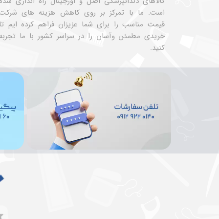
کالاهای دندانپزشکی اصل و اورجینال راه اندازی شده
است. ما با تمرکز بر روی کاهش هزینه های شرکت
قیمت مناسب را برای شما عزیزان فراهم کرده ایم تا
خریدی مطمئن وآسان را در سراسر کشور با ما تجربه
کنید.