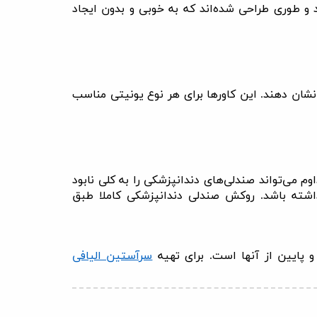
و طوری طراحی شده‌اند که به خوبی و بدون ایجاد
نشان دهند. این کاورها برای هر نوع یونیتی مناسب
ی‌تواند صندلی‌های دندانپزشکی را به کلی نابود
اشته باشد. روکش صندلی دندانپزشکی کاملا طبق
 پایین از آنها است
.
برای تهیه
سرآستین الیافی