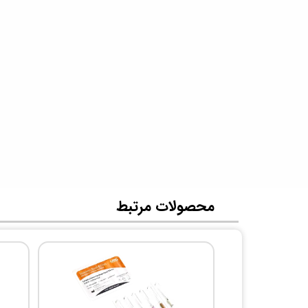
​محصولات مرتبط