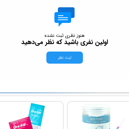
هنوز نظری ثبت نشده
اولین نفری باشید که نظر می‌دهید
ثبت نظر