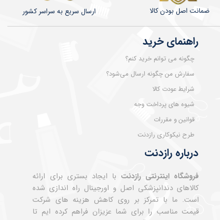
ضمانت اصل بودن کالا
​​​​ارسال سریع به سراسر کشور
راهنمای خرید
چگونه می توانم خرید کنم؟
سفارش من چگونه ارسال می‌شود؟
شرایط عودت کالا
شیوه های پرداخت وجه
قوانین و مقررات
طرح نیکوکاری رازدنت
درباره رازدنت
فروشگاه اینترنتی رازدنت
با ایجاد بستری برای ارائه
کالاهای دندانپزشکی اصل و اورجینال راه اندازی شده
است. ما با تمرکز بر روی کاهش هزینه های شرکت
قیمت مناسب را برای شما عزیزان فراهم کرده ایم تا