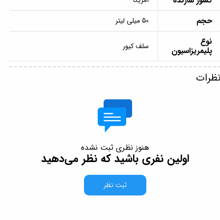
کشور سازنده
آمریکا
حجم
50 میلی لیتر
نوع
سلف کیور
پلیمریزاسیون
ظرات
هنوز نظری ثبت نشده
اولین نفری باشید که نظر می‌دهید
ثبت نظر