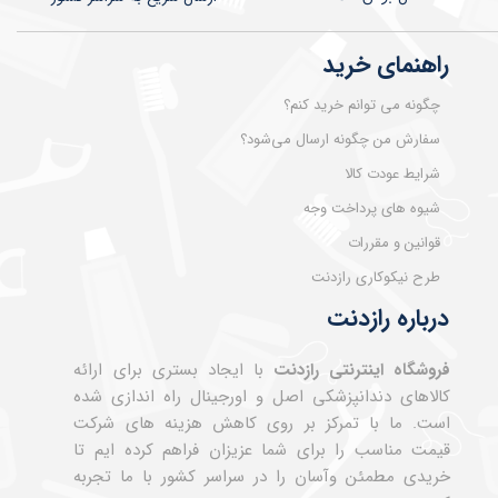
راهنمای خرید
چگونه می توانم خرید کنم؟
سفارش من چگونه ارسال می‌شود؟
شرایط عودت کالا
شیوه های پرداخت وجه
قوانین و مقررات
طرح نیکوکاری رازدنت
درباره رازدنت
فروشگاه اینترنتی رازدنت
با ایجاد بستری برای ارائه
کالاهای دندانپزشکی اصل و اورجینال راه اندازی شده
است. ما با تمرکز بر روی کاهش هزینه های شرکت
قیمت مناسب را برای شما عزیزان فراهم کرده ایم تا
خریدی مطمئن وآسان را در سراسر کشور با ما تجربه