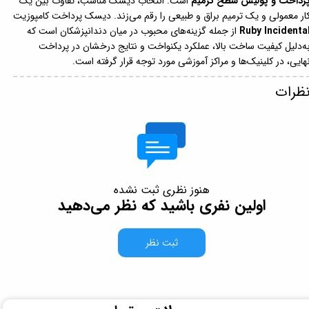
رداخت و پولیش سطح ترمیم
است. انتخاب دیسک مناسب، تفاوت بین یک
ار معمولی و یک ترمیم براق و طبیعی را رقم می‌زند. دیسک پرداخت کامپوزیت
Ruby Incidenta
از جمله گزینه‌های محبوب در میان دندانپزشکان است که
ه‌دلیل کیفیت ساخت بالا، عملکرد یکنواخت و نتایج درخشان در پرداخت
هایی، در کلینیک‌ها و مراکز آموزشی مورد توجه قرار گرفته است.
ظرات
هنوز نظری ثبت نشده
اولین نفری باشید که نظر می‌دهید
ثبت نظر