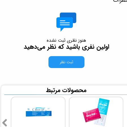
ظرات
هنوز نظری ثبت نشده
اولین نفری باشید که نظر می‌دهید
ثبت نظر
​محصولات مرتبط