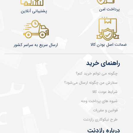
پرداخت امن
پشتیبانی آنلاین
ضمانت اصل بودن کالا
​​​​ارسال سریع به سراسر کشور
راهنمای خرید
چگونه می توانم خرید کنم؟
سفارش من چگونه ارسال می‌شود؟
شرایط عودت کالا
شیوه های پرداخت وجه
قوانین و مقررات
طرح نیکوکاری رازدنت
درباره رازدنت