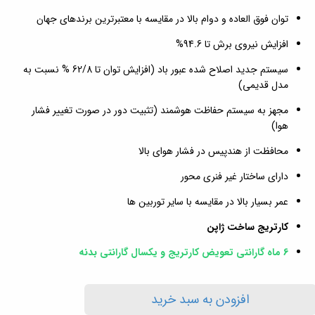
توان فوق العاده و دوام بالا در مقایسه با معتبرترین برندهای جهان
افزایش نیروی برش تا 94.6%
سیستم جدید اصلاح شده عبور باد (افزایش توان تا 62/8 % نسبت به
مدل قدیمی)
مجهز به سیستم حفاظت هوشمند (تثبیت دور در صورت تغییر فشار
هوا)
محافظت از هندپیس در فشار هوای بالا
دارای ساختار غیر فنری محور
عمر بسیار بالا در مقایسه با سایر توربین ها
کارتریج ساخت ژاپن
6 ماه گارانتی تعویض کارتریج و یکسال گارانتی بدنه
افزودن به سبد خرید