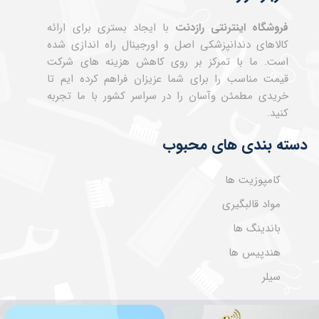
فروشگاه اینترنتی رازدنت
با ایجاد بستری برای ارائه
کالاهای دندانپزشکی اصل و اورجینال راه اندازی شده
است. ما با تمرکز بر روی کاهش هزینه های شرکت
قیمت مناسب را برای شما عزیزان فراهم کرده ایم تا
خریدی مطمئن وآسان را در سراسر کشور با ما تجربه
کنید.
دسته بندی های محبوب
کامپوزیت ها
مواد قالبگیری
باندینگ ها
هندپیس ها
سیلر