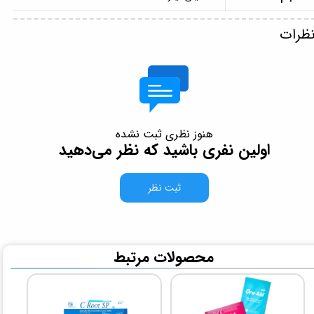
ظرات
هنوز نظری ثبت نشده
اولین نفری باشید که نظر می‌دهید
ثبت نظر
​محصولات مرتبط