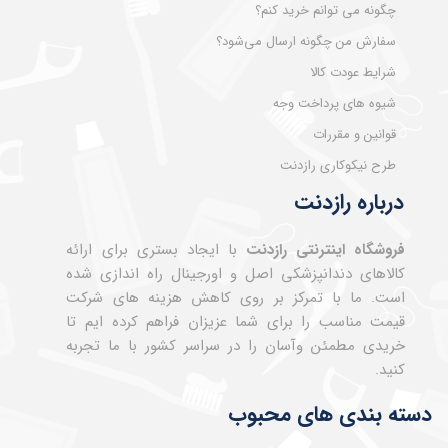
چگونه می توانم خرید کنم؟
سفارش من چگونه ارسال می‌شود؟
شرایط عودت کالا
شیوه های پرداخت وجه
قوانین و مقررات
طرح نیکوکاری رازدنت
درباره رازدنت
فروشگاه اینترنتی رازدنت
با ایجاد بستری برای ارائه
کالاهای دندانپزشکی اصل و اورجینال راه اندازی شده
است. ما با تمرکز بر روی کاهش هزینه های شرکت
قیمت مناسب را برای شما عزیزان فراهم کرده ایم تا
خریدی مطمئن وآسان را در سراسر کشور با ما تجربه
کنید.
دسته بندی های محبوب