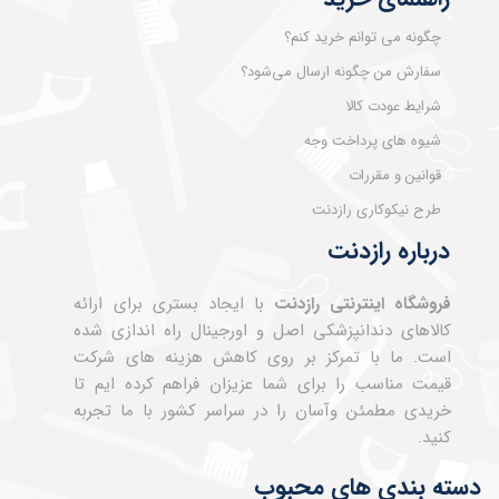
چگونه می توانم خرید کنم؟
سفارش من چگونه ارسال می‌شود؟
شرایط عودت کالا
شیوه های پرداخت وجه
قوانین و مقررات
طرح نیکوکاری رازدنت
درباره رازدنت
فروشگاه اینترنتی رازدنت
با ایجاد بستری برای ارائه
کالاهای دندانپزشکی اصل و اورجینال راه اندازی شده
است. ما با تمرکز بر روی کاهش هزینه های شرکت
قیمت مناسب را برای شما عزیزان فراهم کرده ایم تا
خریدی مطمئن وآسان را در سراسر کشور با ما تجربه
کنید.
دسته بندی های محبوب