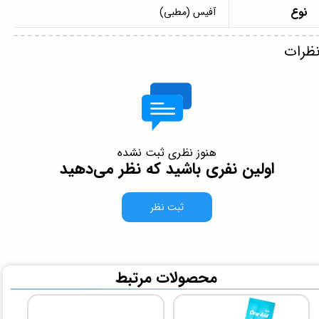
نوع
آفیس (مطبی)
ظرات
هنوز نظری ثبت نشده
اولین نفری باشید که نظر می‌دهید
ثبت نظر
​محصولات مرتبط