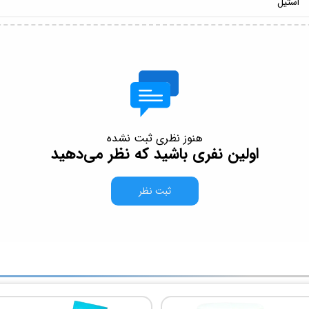
استیل
هنوز نظری ثبت نشده
اولین نفری باشید که نظر می‌دهید
ثبت نظر