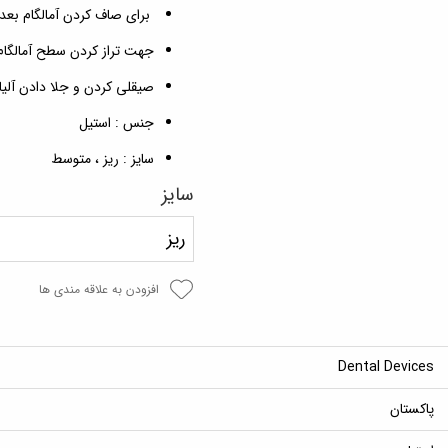
برای صاف کردن آمالگام بعد
جهت تراز کردن سطح آمالگام
صیقلی کردن و جلا دادن آلی
جنس : استیل
سایز : ریز ، متوسط
سایز
ریز
افزودن به علاقه مندی ها
Dental Devices
پاکستان