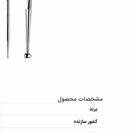
مشخصات محصول
برند
کشور سازنده