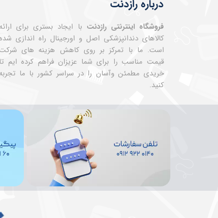
درباره رازدنت
فروشگاه اینترنتی رازدنت
با ایجاد بستری برای ارائه
کالاهای دندانپزشکی اصل و اورجینال راه اندازی شده
است. ما با تمرکز بر روی کاهش هزینه های شرکت
قیمت مناسب را برای شما عزیزان فراهم کرده ایم تا
خریدی مطمئن وآسان را در سراسر کشور با ما تجربه
کنید.