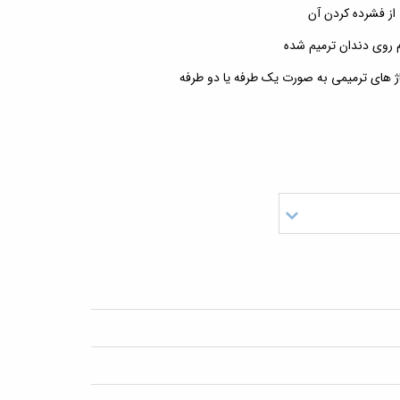
 از فشرده کردن آن
 روی دندان ترمیم شده
اژ های ترمیمی به صورت یک طرفه یا دو طرفه