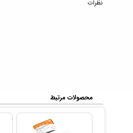
نظرات
​محصولات مرتبط