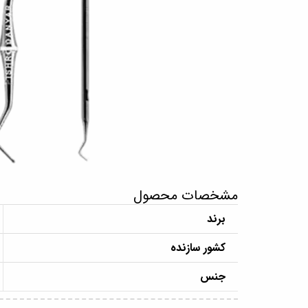
مشخصات محصول
برند
کشور سازنده
جنس