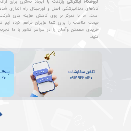
فروشگاه اینترنتی رازدنت
با ایجاد بستری برای ارائه
کالاهای دندانپزشکی اصل و اورجینال راه اندازی شده
است. ما با تمرکز بر روی کاهش هزینه های شرکت
قیمت مناسب را برای شما عزیزان فراهم کرده ایم تا
خریدی مطمئن وآسان را در سراسر کشور با ما تجربه
کنید.