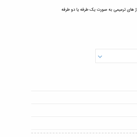
اژ های ترمیمی به صورت یک طرفه یا دو طرفه