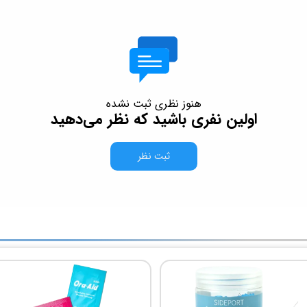
هنوز نظری ثبت نشده
اولین نفری باشید که نظر می‌دهید
ثبت نظر