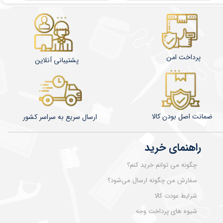
پرداخت امن
پشتیبانی آنلاین
ضمانت اصل بودن کالا
​​​​ارسال سریع به سراسر کشور
راهنمای خرید
چگونه می توانم خرید کنم؟
سفارش من چگونه ارسال می‌شود؟
شرایط عودت کالا
شیوه های پرداخت وجه