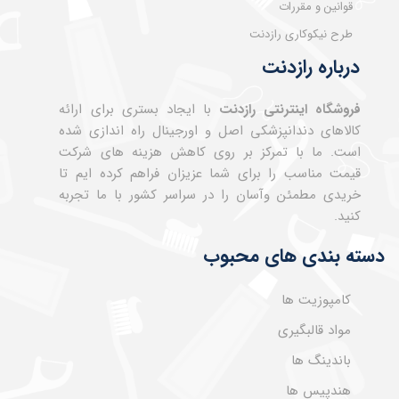
قوانین و مقررات
طرح نیکوکاری رازدنت
درباره رازدنت
فروشگاه اینترنتی رازدنت
با ایجاد بستری برای ارائه
کالاهای دندانپزشکی اصل و اورجینال راه اندازی شده
است. ما با تمرکز بر روی کاهش هزینه های شرکت
قیمت مناسب را برای شما عزیزان فراهم کرده ایم تا
خریدی مطمئن وآسان را در سراسر کشور با ما تجربه
کنید.
دسته بندی های محبوب
کامپوزیت ها
مواد قالبگیری
باندینگ ها
هندپیس ها