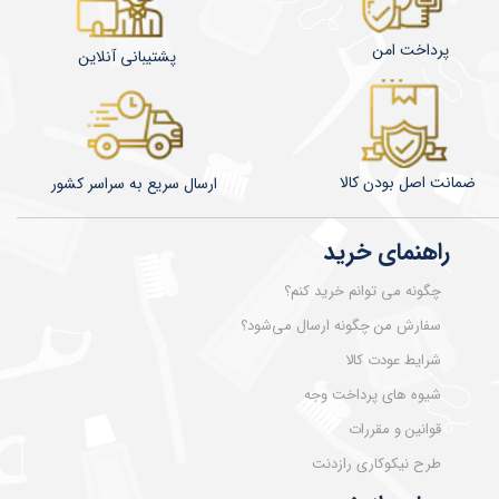
پرداخت امن
پشتیبانی آنلاین
ضمانت اصل بودن کالا
​​​​ارسال سریع به سراسر کشور
راهنمای خرید
چگونه می توانم خرید کنم؟
سفارش من چگونه ارسال می‌شود؟
شرایط عودت کالا
شیوه های پرداخت وجه
قوانین و مقررات
طرح نیکوکاری رازدنت