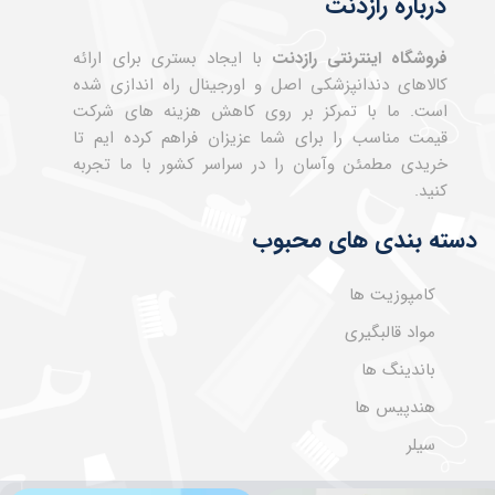
درباره رازدنت
فروشگاه اینترنتی رازدنت
با ایجاد بستری برای ارائه
کالاهای دندانپزشکی اصل و اورجینال راه اندازی شده
است. ما با تمرکز بر روی کاهش هزینه های شرکت
قیمت مناسب را برای شما عزیزان فراهم کرده ایم تا
خریدی مطمئن وآسان را در سراسر کشور با ما تجربه
کنید.
دسته بندی های محبوب
کامپوزیت ها
مواد قالبگیری
باندینگ ها
هندپیس ها
سیلر