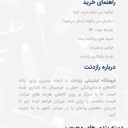
راهنمای خرید
چگونه می توانم خرید کنم؟
سفارش من چگونه ارسال می‌شود؟
شرایط عودت کالا
شیوه های پرداخت وجه
قوانین و مقررات
طرح نیکوکاری رازدنت
درباره رازدنت
فروشگاه اینترنتی رازدنت
با ایجاد بستری برای ارائه
کالاهای دندانپزشکی اصل و اورجینال راه اندازی شده
است. ما با تمرکز بر روی کاهش هزینه های شرکت
قیمت مناسب را برای شما عزیزان فراهم کرده ایم تا
خریدی مطمئن وآسان را در سراسر کشور با ما تجربه
کنید.
دسته بندی های محبوب