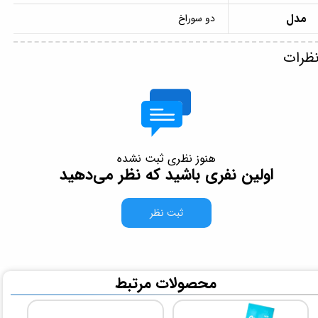
مدل
دو سوراخ
ظرات
هنوز نظری ثبت نشده
اولین نفری باشید که نظر می‌دهید
ثبت نظر
​محصولات مرتبط