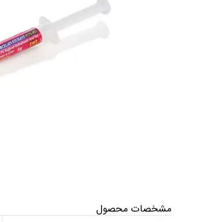
مشخصات محصول