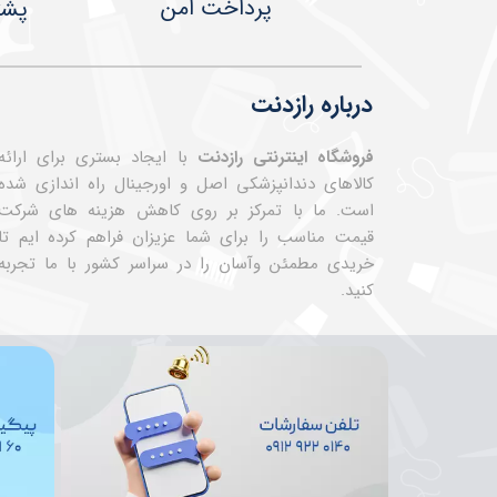
پرداخت امن
پشت
درباره رازدنت
فروشگاه اینترنتی رازدنت
با ایجاد بستری برای ارائه
کالاهای دندانپزشکی اصل و اورجینال راه اندازی شده
است. ما با تمرکز بر روی کاهش هزینه های شرکت
قیمت مناسب را برای شما عزیزان فراهم کرده ایم تا
خریدی مطمئن وآسان را در سراسر کشور با ما تجربه
کنید.