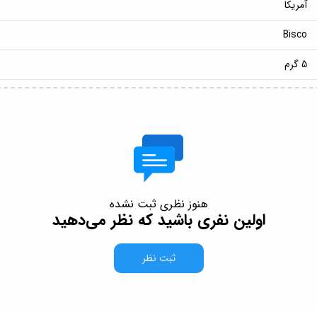
آمریکا
Bisco
5 گرم
هنوز نظری ثبت نشده
اولین نفری باشید که نظر می‌دهید
ثبت نظر