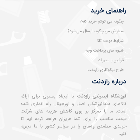
راهنمای خرید
چگونه می توانم خرید کنم؟
سفارش من چگونه ارسال می‌شود؟
شرایط عودت کالا
شیوه های پرداخت وجه
قوانین و مقررات
طرح نیکوکاری رازدنت
درباره رازدنت
فروشگاه اینترنتی رازدنت
با ایجاد بستری برای ارائه
کالاهای دندانپزشکی اصل و اورجینال راه اندازی شده
است. ما با تمرکز بر روی کاهش هزینه های شرکت
قیمت مناسب را برای شما عزیزان فراهم کرده ایم تا
خریدی مطمئن وآسان را در سراسر کشور با ما تجربه
کنید.