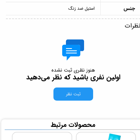
جنس
استیل ضد زنگ
ظرات
هنوز نظری ثبت نشده
اولین نفری باشید که نظر می‌دهید
ثبت نظر
​محصولات مرتبط