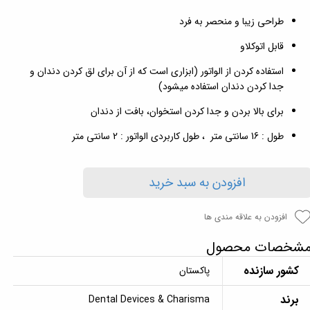
طراحی زیبا و منحصر به فرد
قابل اتوکلاو
استفاده کردن از الواتور (ابزاری است که از آن برای لق کردن دندان و
جدا کردن دندان استفاده میشود)
برای بالا بردن و جدا کردن استخوان، بافت از دندان
طول : 16 سانتی متر ، طول کاربردی الواتور : 2 سانتی متر
افزودن به سبد خرید
افزودن به علاقه مندی ها
شخصات محصول
کشور سازنده
پاکستان
برند
Dental Devices & Charisma