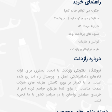
راهنمای خرید
چگونه می توانم خرید کنم؟
سفارش من چگونه ارسال می‌شود؟
شرایط عودت کالا
شیوه های پرداخت وجه
قوانین و مقررات
طرح نیکوکاری رازدنت
درباره رازدنت
فروشگاه اینترنتی رازدنت
با ایجاد بستری برای ارائه
کالاهای دندانپزشکی اصل و اورجینال راه اندازی شده
است. ما با تمرکز بر روی کاهش هزینه های شرکت
قیمت مناسب را برای شما عزیزان فراهم کرده ایم تا
خریدی مطمئن وآسان را در سراسر کشور با ما تجربه
کنید.
دسته بندی های محبوب