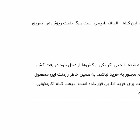
این کلاه از الیاف طبیعی است هرگز باعث ریزش مو، تعریق
دام مجبور به خرید نباشد. به همین خاطر رازدنت این محصول
برای خرید آنلاین قرار داده است. قیمت کلاه آکاردئونی
.