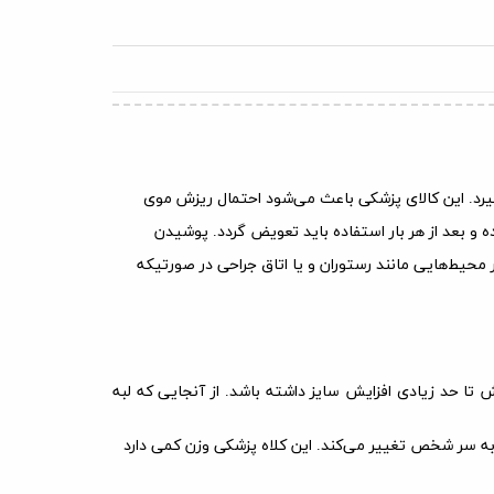
ی‌گیرد. این کالای پزشکی باعث می‌شود احتمال ریزش موی
ه و بعد از هر بار استفاده باید تعویض گردد. پوشیدن
ر محیط‌هایی مانند رستوران و یا اتاق جراحی در صورتیکه
تا حد زیادی افزایش سایز داشته باشد. از آنجایی که لبه
 به سر شخص تغییر می‌کند. این کلاه پزشکی وزن کمی دارد