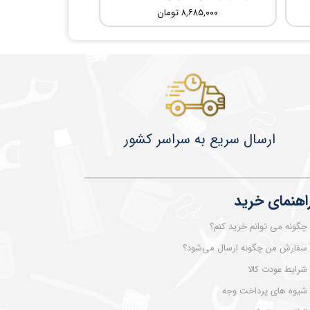
۸,۶۸۵,۰۰۰ تومان
​​​​ارسال سریع به سراسر کشور
اهنمای خرید
چگونه می توانم خرید کنم؟
سفارش من چگونه ارسال می‌شود؟
شرایط عودت کالا
شیوه های پرداخت وجه