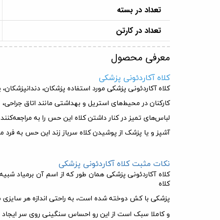
تعداد در بسته
تعداد در کارتن
معرفی محصول
کلاه آکاردئونی پزشکی
کلاه آکاردئونی پزشکی مورد استفاده پزشکان، دندانپزشکان، پر
کارکنان در محیط‌های استریل و بهداشتی مانند اتاق جراحی، ر
لباس‌های تمیز در کنار داشتن کلاه این حس را به مراجعه‌کنن
آشپز و یا پزشک از پوشیدن کلاه سرباز زند این حس به فرد م
نکات مثبت کلاه آکاردئونی پزشکی
کلاه آکاردئونی پزشکی همان طور که از اسم آن برمیاد شبی
کلاه
پزشکی با کش دوخته شده است، به راحتی اندازه هر سایزی می‌
و کاملا سبک است از این رو احساس سنگینی روی سر ایجاد ن