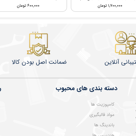
۱,۷۰۰,۰۰۰ تومان
۶۰۰,۰۰۰ تومان
یبانی آنلاین
ضمانت اصل بودن کالا
دسته بندی های محبوب
ر
کامپوزیت ها
مواد قالبگیری
باندینگ ها
هندپیس ها