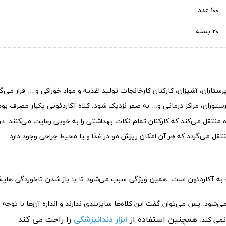
100 عدد
20 بسته
ستاران، آشپزان، کارکنان کارخانجات تولید اغذیه و مواد خوراکی و ... قرار م
ستوران، مراکز درمانی و... به صفر نزدیک شود. کلاه آکاردئونی یکبار مصرف بود
ده منتقل می‌کند که کارکنان تمام نکات بهداشتی را به خوبی رعایت می‌کنند. د
نتقل می‌گردد که هر آن امکان ریزش مو در غذا و یا محیط جراحی وجود دارد
.
ه به آکاردئون است. همین ویژگی سبب می‌شود تا با باز شدن تاخوردگی هایش 
شود. پس می‌توان گفت این کلاه‌ها سایزبندی ندارند و اندازه آن‌ها با توجه
همچنین استفاده از
ابزار دندانپزشکی
را راحت می کند
می‌ کند.