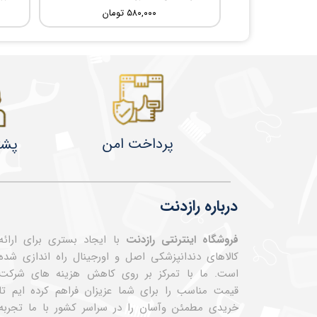
۵۸۰,۰۰۰ تومان
پرداخت امن
پشت
درباره رازدنت
فروشگاه اینترنتی رازدنت
با ایجاد بستری برای ارائه
کالاهای دندانپزشکی اصل و اورجینال راه اندازی شده
است. ما با تمرکز بر روی کاهش هزینه های شرکت
قیمت مناسب را برای شما عزیزان فراهم کرده ایم تا
خریدی مطمئن وآسان را در سراسر کشور با ما تجربه