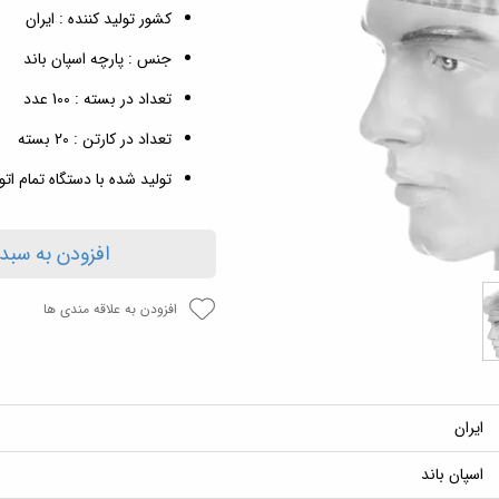
کشور تولید کننده : ایران
جنس : پارچه اسپان باند
تعداد در بسته : 100 عدد
تعداد در کارتن : 20 بسته
تولید شده با دستگاه تمام ات
افزودن به سبد
افزودن به علاقه مندی ها
ایران
اسپان باند