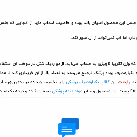
 جنس این محصول اسپان باند بوده و خاصیت ضدآب دارد. از آنجایی که جنس 
رد اما آب نمی‌تواند از آن عبور کند
.
اه یکبارمصرف بوده پزشک ترجیح می‌دهد به تعداد بالا از آن خریداری کند تا م
رازدنت
این
کالای یکبارمصرف پزشکی
را با تخفیف چند ده درصدی روی سایت 
الا کیفیت این محصول و سایر
مواد دندانپزشکی
تضمین شده و درجه یک است