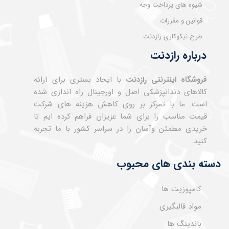
شیوه های پرداخت وجه
قوانین و مقررات
طرح نیکوکاری رازدنت
درباره رازدنت
فروشگاه اینترنتی رازدنت
با ایجاد بستری برای ارائه
کالاهای دندانپزشکی اصل و اورجینال راه اندازی شده
است. ما با تمرکز بر روی کاهش هزینه های شرکت
قیمت مناسب را برای شما عزیزان فراهم کرده ایم تا
خریدی مطمئن وآسان را در سراسر کشور با ما تجربه
کنید.
دسته بندی های محبوب
کامپوزیت ها
مواد قالبگیری
باندینگ ها