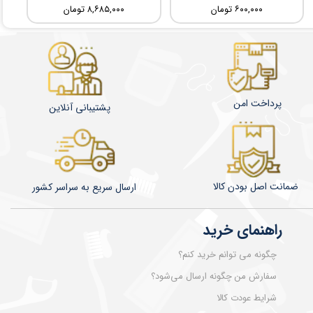
۶۰۰,۰۰۰ تومان
۸,۶۸۵,۰۰۰ تومان
پرداخت امن
پشتیبانی آنلاین
ضمانت اصل بودن کالا
​​​​ارسال سریع به سراسر کشور
راهنمای خرید
چگونه می توانم خرید کنم؟
سفارش من چگونه ارسال می‌شود؟
شرایط عودت کالا