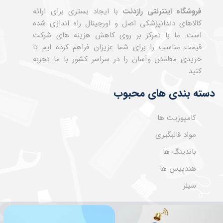
فروشگاه اینترنتی رازدنت
با ایجاد بستری برای ارائه
کالاهای دندانپزشکی اصل و اورجینال راه اندازی شده
است. ما با تمرکز بر روی کاهش هزینه های شرکت
قیمت مناسب را برای شما عزیزان فراهم کرده ایم تا
خریدی مطمئن وآسان را در سراسر کشور با ما تجربه
کنید.
دسته بندی های محبوب
کامپوزیت ها
مواد قالبگیری
باندینگ ها
هندپیس ها
سیلر