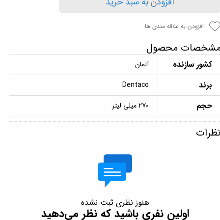
افزودن به سبد خرید
افزودن به علاقه مندی ها
شخصات محصول
کشور سازنده
آلمان
برند
Dentaco
حجم
270 میلی لیتر
ظرات
هنوز نظری ثبت نشده
اولین نفری باشید که نظر می‌دهید