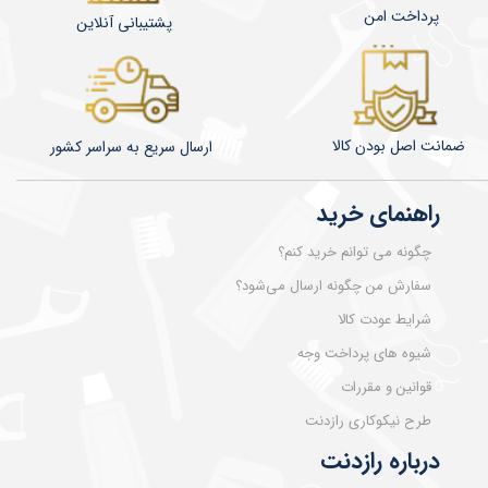
پرداخت امن
پشتیبانی آنلاین
ضمانت اصل بودن کالا
​​​​ارسال سریع به سراسر کشور
راهنمای خرید
چگونه می توانم خرید کنم؟
سفارش من چگونه ارسال می‌شود؟
شرایط عودت کالا
شیوه های پرداخت وجه
قوانین و مقررات
طرح نیکوکاری رازدنت
درباره رازدنت