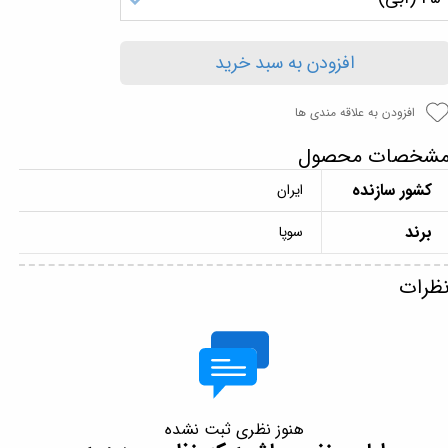
افزودن به سبد خرید
افزودن به علاقه مندی ها
شخصات محصول
کشور سازنده
ایران
برند
سوپا
ظرات
هنوز نظری ثبت نشده