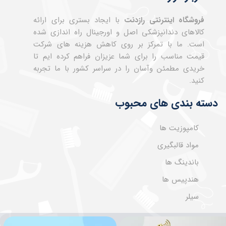
فروشگاه اینترنتی رازدنت
با ایجاد بستری برای ارائه
کالاهای دندانپزشکی اصل و اورجینال راه اندازی شده
است. ما با تمرکز بر روی کاهش هزینه های شرکت
قیمت مناسب را برای شما عزیزان فراهم کرده ایم تا
خریدی مطمئن وآسان را در سراسر کشور با ما تجربه
کنید.
دسته بندی های محبوب
کامپوزیت ها
مواد قالبگیری
باندینگ ها
هندپیس ها
سیلر