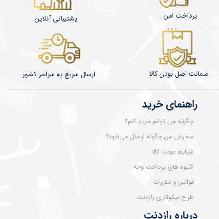
پرداخت امن
پشتیبانی آنلاین
ضمانت اصل بودن کالا
​​​​ارسال سریع به سراسر کشور
راهنمای خرید
چگونه می توانم خرید کنم؟
سفارش من چگونه ارسال می‌شود؟
شرایط عودت کالا
شیوه های پرداخت وجه
قوانین و مقررات
طرح نیکوکاری رازدنت
درباره رازدنت