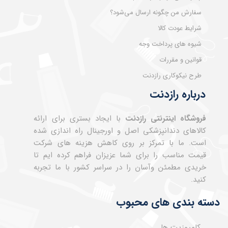
سفارش من چگونه ارسال می‌شود؟
شرایط عودت کالا
شیوه های پرداخت وجه
قوانین و مقررات
طرح نیکوکاری رازدنت
درباره رازدنت
فروشگاه اینترنتی رازدنت
با ایجاد بستری برای ارائه
کالاهای دندانپزشکی اصل و اورجینال راه اندازی شده
است. ما با تمرکز بر روی کاهش هزینه های شرکت
قیمت مناسب را برای شما عزیزان فراهم کرده ایم تا
خریدی مطمئن وآسان را در سراسر کشور با ما تجربه
کنید.
دسته بندی های محبوب
کامپوزیت ها