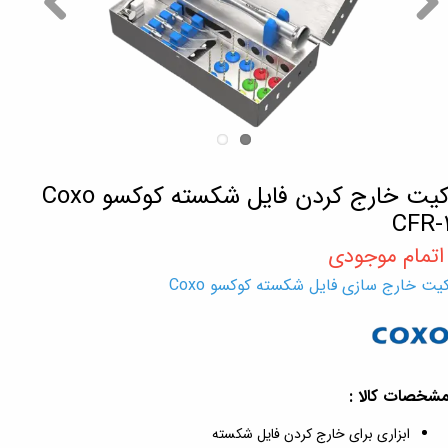
کیت خارج کردن فایل شکسته کوکسو Coxo
CFR-
یت خارج سازی فایل شکسته کوکسو Coxo
شخصات کالا :
ابزاری برای خارج کردن فایل شکسته