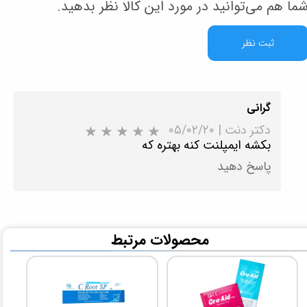
ما هم می‌توانید در مورد این کالا نظر بدهید.
ثبت نظر
گرانی
دکتر دنت
|
۰۵/۰۲/۲۰
بکشه ایمپلنت کنه بهتره که
پاسخ دهید
​محصولات مرتبط