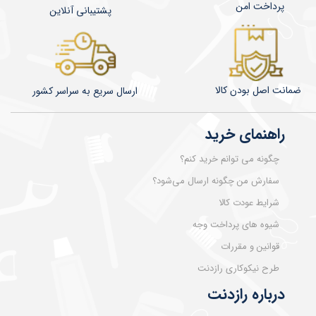
پرداخت امن
پشتیبانی آنلاین
ضمانت اصل بودن کالا
​​​​ارسال سریع به سراسر کشور
راهنمای خرید
چگونه می توانم خرید کنم؟
سفارش من چگونه ارسال می‌شود؟
شرایط عودت کالا
شیوه های پرداخت وجه
قوانین و مقررات
طرح نیکوکاری رازدنت
درباره رازدنت