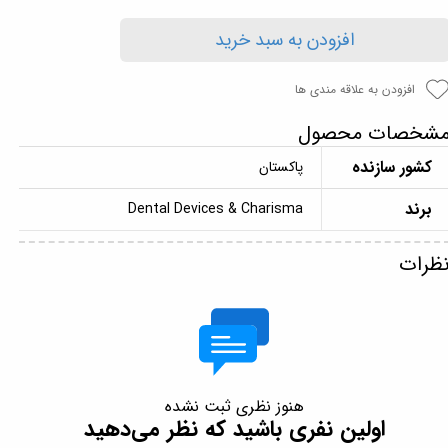
افزودن به سبد خرید
افزودن به علاقه مندی ها
شخصات محصول
کشور سازنده
پاکستان
برند
Dental Devices & Charisma
ظرات
هنوز نظری ثبت نشده
اولین نفری باشید که نظر می‌دهید