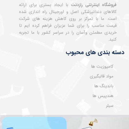
فروشگاه اینترنتی رازدنت
با ایجاد بستری برای ارائه
کالاهای دندانپزشکی اصل و اورجینال راه اندازی شده
است. ما با تمرکز بر روی کاهش هزینه های شرکت
قیمت مناسب را برای شما عزیزان فراهم کرده ایم تا
خریدی مطمئن وآسان را در سراسر کشور با ما تجربه
کنید.
دسته بندی های محبوب
کامپوزیت ها
مواد قالبگیری
باندینگ ها
هندپیس ها
سیلر